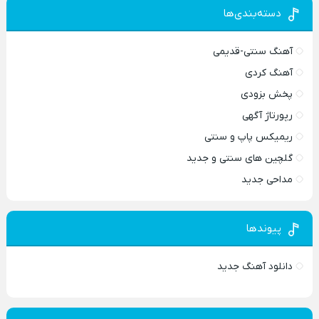
دسته‌بندی‌ها
آهنگ سنتی-قدیمی
آهنگ کردی
پخش بزودی
رپورتاژ آگهی
ریمیکس پاپ و سنتی
گلچین های سنتی و جدید
مداحی جدید
پیوندها
دانلود آهنگ جدید