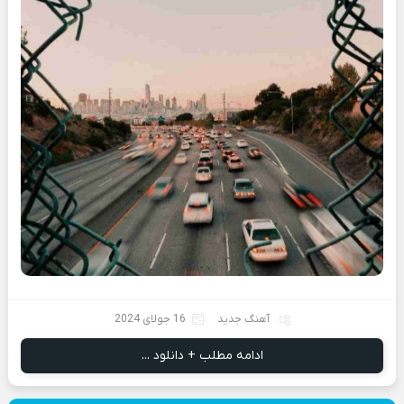
آهنگ جدید
16 جولای 2024
ادامه مطلب + دانلود ...