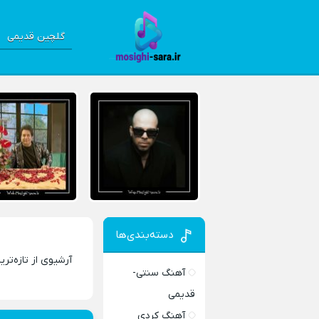
گلچین قدیمی
دسته‌بندی‌ها
آرشیوی از تازه‌تر
آهنگ سنتی-
قدیمی
آهنگ کردی