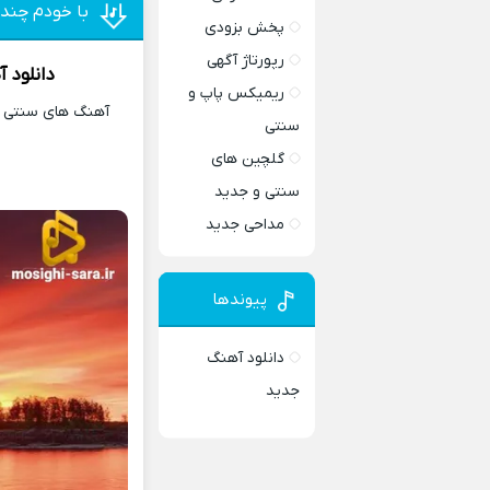
با خودم چند 
پخش بزودی
رپورتاژ آگهی
دانلود 
ریمیکس پاپ و
آهنگ های سنتی و 
سنتی
گلچین های
سنتی و جدید
مداحی جدید
پیوندها
دانلود آهنگ
جدید