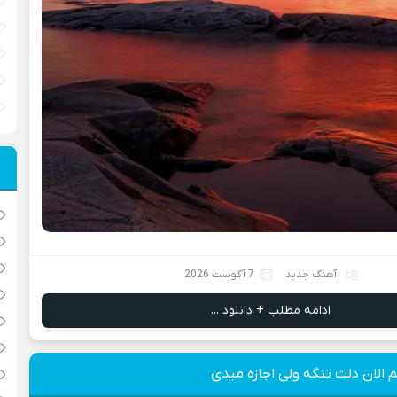
آهنگ جدید
7 آگوست 2026
ادامه مطلب + دانلود ...
 الان دلت تنگه ولی اجازه میدی