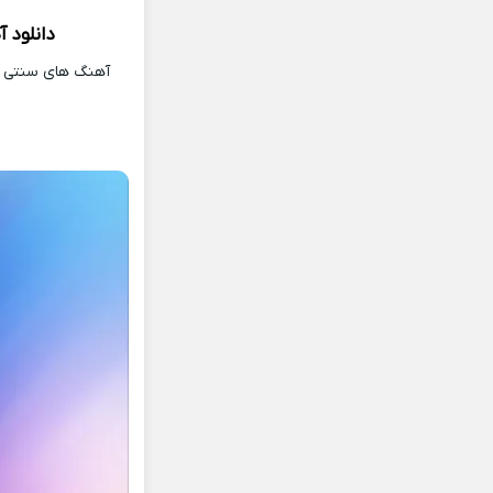
دانلود 
آهنگ های سنتی و 