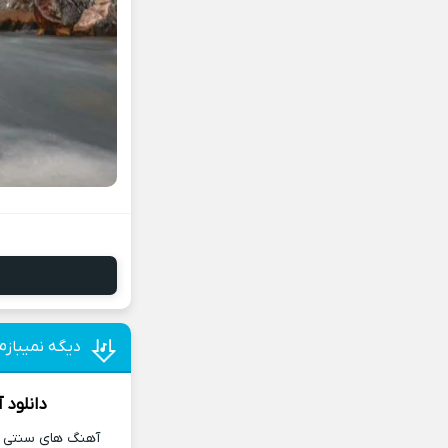
دیگه نمیبازم
دانلود 
آهنگ های سنتی و 