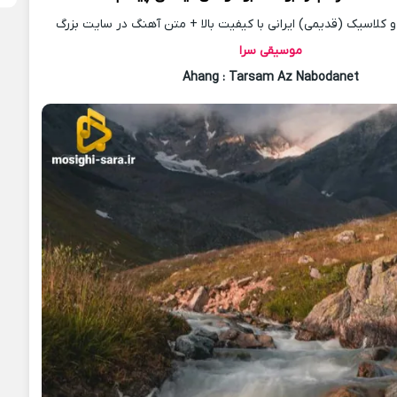
کلاسیک (قدیمی) ایرانی با کیفیت بالا + متن آهنگ در سایت بزرگ
موسیقی سرا
Ahang
: Tarsam Az Nabodanet