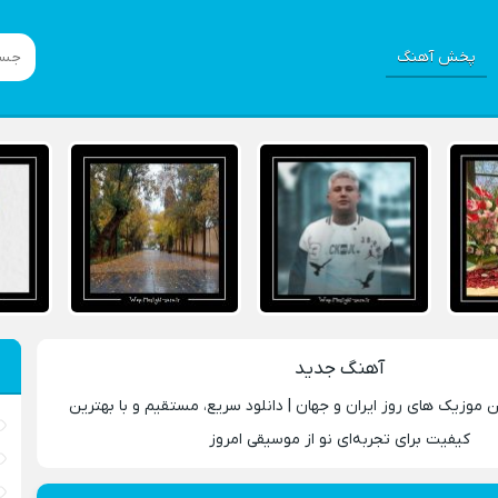
پخش آهنگ
آهنگ جدید
ین موزیک‌ های روز ایران و جهان | دانلود سریع، مستقیم و با بهترین
کیفیت برای تجربه‌ای نو از موسیقی امروز