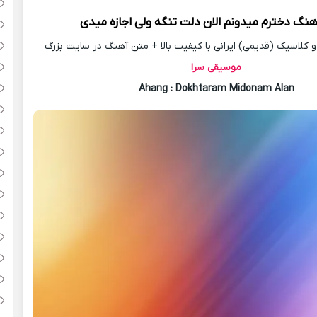
آهنگ
دخترم میدونم الان دلت تنگه ولی اجازه میدی
کلاسیک (قدیمی) ایرانی با کیفیت بالا + متن آهنگ در سایت بزرگ
موسیقی سرا
Ahang
: Dokhtaram Midonam Alan