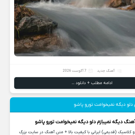
آهنگ جدید
7 آگوست 2026
ادامه مطلب + دانلود ...
 دلو دیگه نمیخوامت تورو پاشو
آهنگ
دیگه نمیبازم دلو دیگه نمیخوامت تورو پاشو
کلاسیک (قدیمی) ایرانی با کیفیت بالا + متن آهنگ در سایت بزرگ