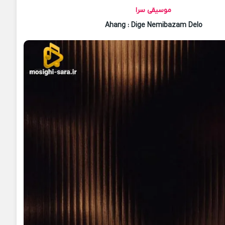
موسیقی سرا
Ahang
: Dige Nemibazam Delo