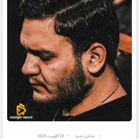
مداحی جدید
26 آگوست 2025