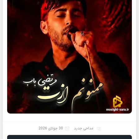
مداحی جدید
30 جولای 2026