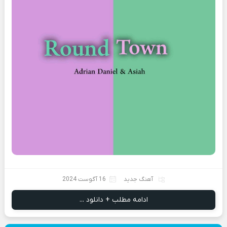
آهنگ جدید
16 آگوست 2024
ادامه مطلب + دانلود ...