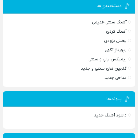
دسته‌بندی‌ها
آهنگ سنتی-قدیمی
آهنگ کردی
پخش بزودی
رپورتاژ آگهی
ریمیکس پاپ و سنتی
گلچین های سنتی و جدید
مداحی جدید
پیوندها
دانلود آهنگ جدید