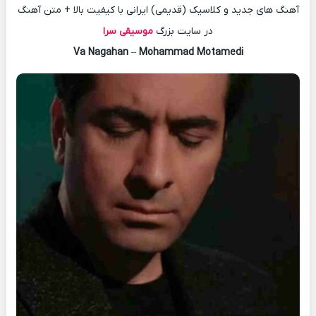
آهنگ های جدید و کلاسیک (قدیمی) ایرانی با کیفیت بالا + متن آهنگ
در سایت بزرگ
موسیقی سرا
Va Nagahan
–
Mohammad Motamedi