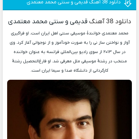
دانلود 38 آهنگ قدیمی و سنتی محمد معتمدی
دانلود 38 آهنگ
قدیمی و سنتی محمد معتمدی
محمد معتمدی خوانندهٔ موسیقی سنتی اهل ایران است. او فراگیری
آواز و نواختن ساز نی را به صورت خودآموز و از نوجوانی آغاز کرد. وی
در سال ۲۰۱۳ از سوی رادیو بین‌المللی فرانسه به عنوان خواننده
منتخب در رشتهٔ موسیقی ملل معرفی شد. او فارغ‌التحصیل رشتۀ
کارگردانی از دانشگاه صدا و سیما ایران است.