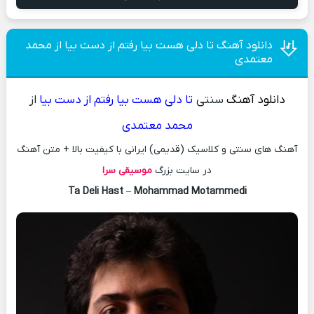
دانلود آهنگ تا دلی هست بیا رفتم از دست بیا از محمد
معتمدی
دانلود آهنگ
سنتی
تا دلی هست بیا رفتم از دست بیا
از
محمد معتمدی
آهنگ های سنتی و کلاسیک (قدیمی) ایرانی با کیفیت بالا + متن آهنگ
در سایت بزرگ
موسیقی سرا
Ta Deli Hast
–
Mohammad Motammedi