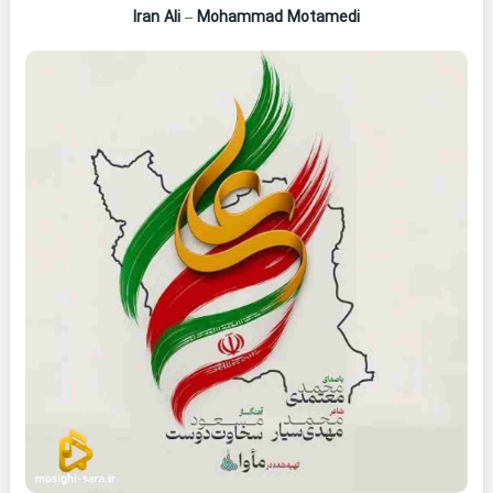
Iran Ali
–
Mohammad Motamedi