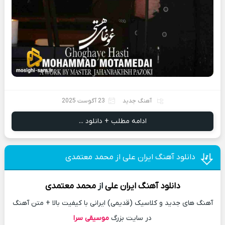
آهنگ جدید
23 آگوست 2025
ادامه مطلب + دانلود ...
دانلود آهنگ ایران علی از محمد معتمدی
دانلود آهنگ
ایران علی
از
محمد معتمدی
آهنگ های جدید و کلاسیک (قدیمی) ایرانی با کیفیت بالا + متن آهنگ
در سایت بزرگ
موسیقی سرا