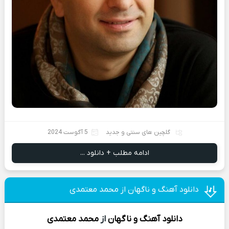
گلچین های سنتی و جدید
5 آگوست 2024
ادامه مطلب + دانلود ...
دانلود آهنگ و ناگهان از محمد معتمدی
دانلود آهنگ
و ناگهان
از
محمد معتمدی