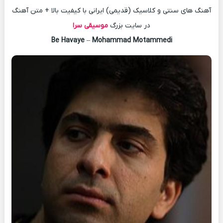
آهنگ های سنتی و کلاسیک (قدیمی) ایرانی با کیفیت بالا + متن آهنگ
در سایت بزرگ
موسیقی سرا
Be Havaye
–
Mohammad Motammedi