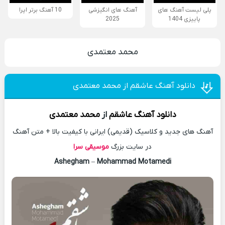
پلی لیست آهنگ های
آهنگ های انگیزشی
10 آهنگ برتر اپرا
پاییزی 1404
2025
محمد معتمدی
دانلود آهنگ عاشقم از محمد معتمدی
دانلود آهنگ
عاشقم
از
محمد معتمدی
آهنگ های جدید و کلاسیک (قدیمی) ایرانی با کیفیت بالا + متن آهنگ
در سایت بزرگ
موسیقی سرا
Ashegham
–
Mohammad Motamedi