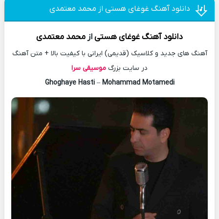
دانلود آهنگ غوغای هستی از محمد معتمدی
دانلود آهنگ
غوغای هستی
از
محمد معتمدی
آهنگ های جدید و کلاسیک (قدیمی) ایرانی با کیفیت بالا + متن آهنگ
در سایت بزرگ
موسیقی سرا
Ghoghaye Hasti
–
Mohammad Motamedi