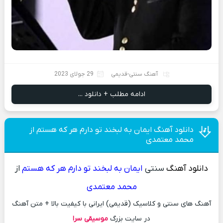
آهنگ سنتی-قدیمی
29 جولای 2023
ادامه مطلب + دانلود ...
دانلود آهنگ ایمان به لبخند تو دارم هر که هستم از
محمد معتمدی
دانلود آهنگ
سنتی
ایمان به لبخند تو دارم هر که هستم
از
محمد معتمدی
آهنگ های سنتی و کلاسیک (قدیمی) ایرانی با کیفیت بالا + متن آهنگ
در سایت بزرگ
موسیقی سرا