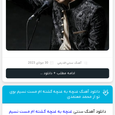
آهنگ سنتی-قدیمی
30 جولای 2023
ادامه مطلب + دانلود ...
دانلود آهنگ غنچه به غنچه گشته ام مست نسیم بوی
تو از محمد معتمدی
دانلود آهنگ
سنتی
غنچه به غنچه گشته ام مست نسیم