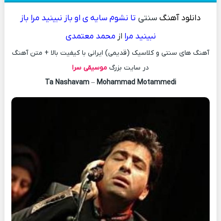
دانلود آهنگ
سنتی
تا نشوم سایه ی او باز نبینید مرا باز
نبینید مرا
از
محمد معتمدی
آهنگ های سنتی و کلاسیک (قدیمی) ایرانی با کیفیت بالا + متن آهنگ
در سایت بزرگ
موسیقی سرا
Ta Nashavam
–
Mohammad Motammedi