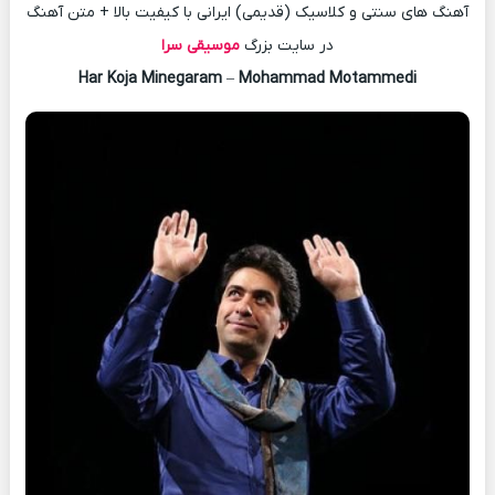
آهنگ های سنتی و کلاسیک (قدیمی) ایرانی با کیفیت بالا + متن آهنگ
در سایت بزرگ
موسیقی سرا
Har Koja Minegaram
–
Mohammad Motammedi