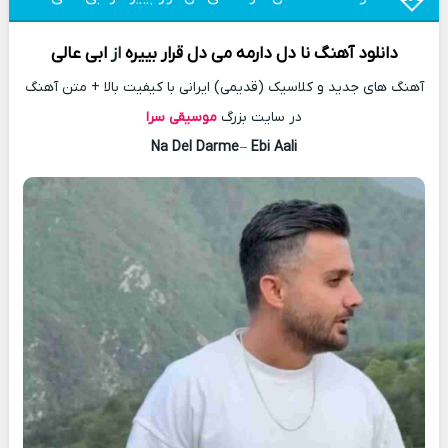
دانلود آهنگ
نا دل دارمه می دل قرار بییره
از
ابی عالی
آهنگ های جدید و کلاسیک (قدیمی) ایرانی با کیفیت بالا + متن آهنگ
در سایت بزرگ
موسیقی سرا
Na Del Darme
–
Ebi Aali