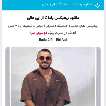
دانلود ریمیکس بادا 2 از ابی عالی
دانلود
ریمیکس
بادا 2
از
ابی عالی
ریمیکس های جدید و کلاسیک (قدیمی) ایرانی با کیفیت بالا + متن
آهنگ در سایت بزرگ
موسیقی سرا
Bada 2 R
–
Ebi Aali