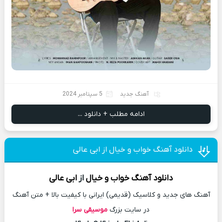
آهنگ جدید
5 سپتامبر 2024
ادامه مطلب + دانلود ...
دانلود آهنگ خواب و خیال از ابی عالی
دانلود آهنگ
خواب و خیال
از
ابی عالی
آهنگ های جدید و کلاسیک (قدیمی) ایرانی با کیفیت بالا + متن آهنگ
در سایت بزرگ
موسیقی سرا