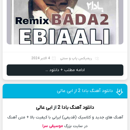
ریمیکس پاپ و سنتی
4 اکتبر 2024
ادامه مطلب + دانلود ...
دانلود آهنگ بادا 2 از ابی عالی
دانلود آهنگ
بادا 2
از
ابی عالی
آهنگ های جدید و کلاسیک (قدیمی) ایرانی با کیفیت بالا + متن آهنگ
در سایت بزرگ
موسیقی سرا