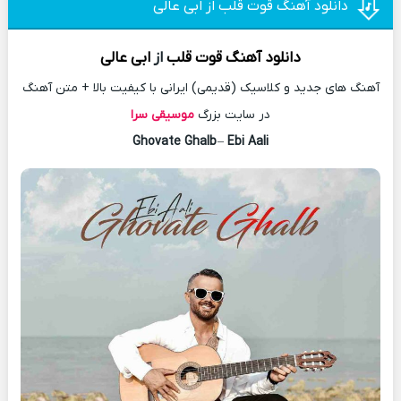
دانلود آهنگ قوت قلب از ابی عالی
دانلود آهنگ
قوت قلب
از
ابی عالی
آهنگ های جدید و کلاسیک (قدیمی) ایرانی با کیفیت بالا + متن آهنگ
در سایت بزرگ
موسیقی سرا
Ghovate Ghalb
–
Ebi Aali