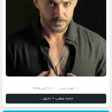
آهنگ جدید
13 اکتبر 2024
ادامه مطلب + دانلود ...