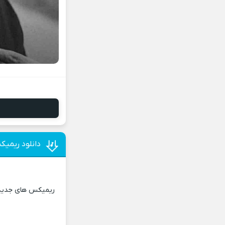
دانلود ریمیک
ریمیکس های جدید و