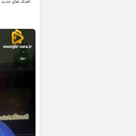
آهنگ های جدید و 