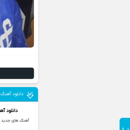
دانلود آهنگ 
دانلود آه
آهنگ های جدید و 