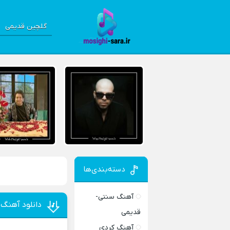
گلچین قدیمی
دسته‌بندی‌ها
آهنگ سنتی-
دانلود آهنگ
قدیمی
آهنگ کردی