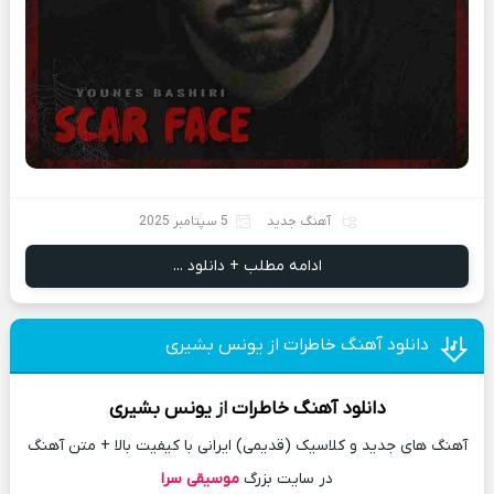
آهنگ جدید
5 سپتامبر 2025
ادامه مطلب + دانلود ...
دانلود آهنگ خاطرات از یونس بشیری
دانلود آهنگ
خاطرات
از
یونس بشیری
آهنگ های جدید و کلاسیک (قدیمی) ایرانی با کیفیت بالا + متن آهنگ
در سایت بزرگ
موسیقی سرا