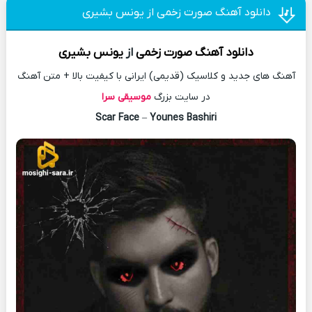
دانلود آهنگ صورت زخمی از یونس بشیری
دانلود آهنگ
صورت زخمی
از
یونس بشیری
آهنگ های جدید و کلاسیک (قدیمی) ایرانی با کیفیت بالا + متن آهنگ
در سایت بزرگ
موسیقی سرا
Scar Face
–
Younes Bashiri