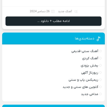
آهنگ جدید
26 دسامبر 2024
ادامه مطلب + دانلود ...
دسته‌بندی‌ها
آهنگ سنتی-قدیمی
آهنگ کردی
پخش بزودی
رپورتاژ آگهی
ریمیکس پاپ و سنتی
گلچین های سنتی و جدید
مداحی جدید