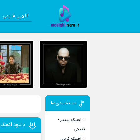
گلچین قدیمی
دسته‌بندی‌ها
آهنگ سنتی-
دانلود آهنگ 
قدیمی
آهنگ کردی