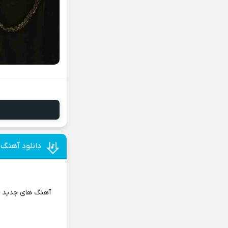
دانلود آهنگ ب
آهنگ های جدید و 