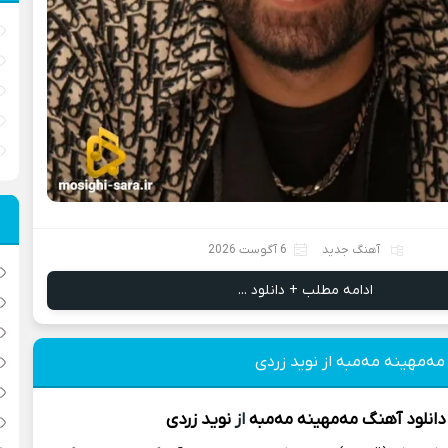
آهنگ جدید
6 آگوست 2026
ادامه مطلب + دانلود ...
مه‌مهینه مه‌مبه از نوید زردی
دانلود آهنگ
مه‌مهینه مه‌مبه
از
نوید زردی