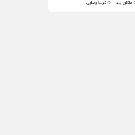
ماکان بند
گرشا رضایی