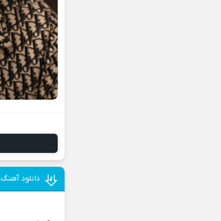
دانلود آهنگ 