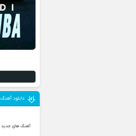
دانلود آهنگ و
آهنگ های جدید و 