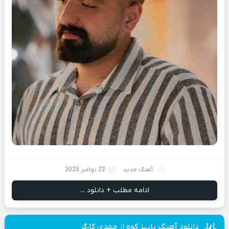
آهنگ جدید
22 نوامبر 2025
ادامه مطلب + دانلود ...
دانلود آهنگ پاییز کوه از مهدی کارگر