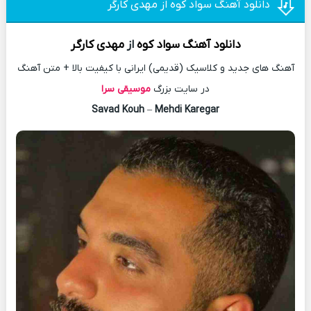
دانلود آهنگ سواد کوه از مهدی کارگر
دانلود آهنگ
سواد کوه
از
مهدی کارگر
آهنگ های جدید و کلاسیک (قدیمی) ایرانی با کیفیت بالا + متن آهنگ
در سایت بزرگ
موسیقی سرا
Savad Kouh
–
Mehdi Karegar