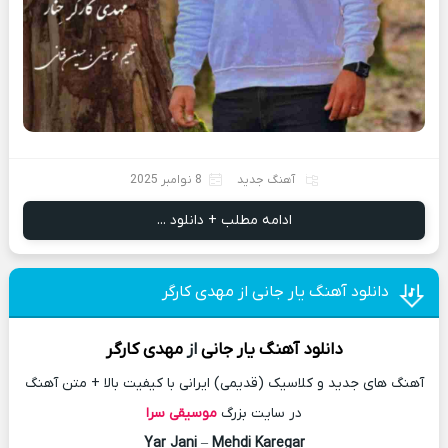
آهنگ جدید
8 نوامبر 2025
ادامه مطلب + دانلود ...
دانلود آهنگ یار جانی از مهدی کارگر
دانلود آهنگ
یار جانی
از
مهدی کارگر
آهنگ های جدید و کلاسیک (قدیمی) ایرانی با کیفیت بالا + متن آهنگ
در سایت بزرگ
موسیقی سرا
Yar Jani
–
Mehdi Karegar