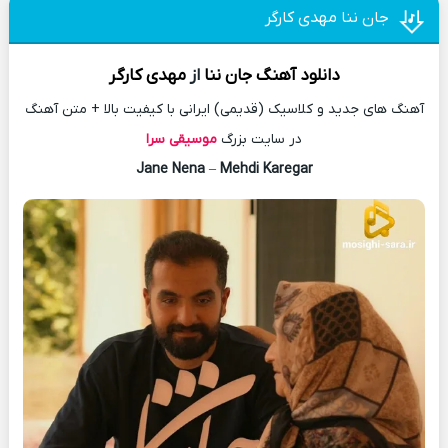
جان ننا مهدی کارگر
دانلود آهنگ
جان ننا
از
مهدی کارگر
آهنگ های جدید و کلاسیک (قدیمی) ایرانی با کیفیت بالا + متن آهنگ
در سایت بزرگ
موسیقی سرا
Jane Nena
–
Mehdi Karegar