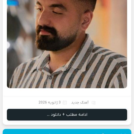
آهنگ جدید
3 ژانویه 2026
ادامه مطلب + دانلود ...