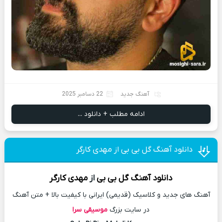
آهنگ جدید
22 دسامبر 2025
ادامه مطلب + دانلود ...
دانلود آهنگ گل بی بی از مهدی کارگر
دانلود آهنگ
گل بی بی
از
مهدی کارگر
آهنگ های جدید و کلاسیک (قدیمی) ایرانی با کیفیت بالا + متن آهنگ
در سایت بزرگ
موسیقی سرا