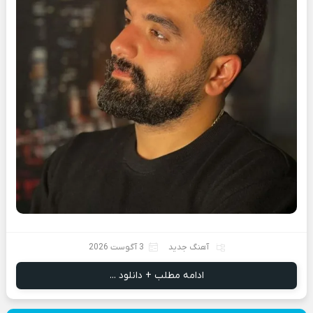
آهنگ جدید
3 آگوست 2026
ادامه مطلب + دانلود ...