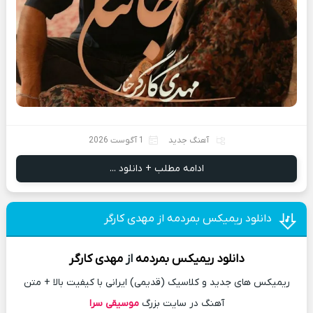
آهنگ جدید
1 آگوست 2026
ادامه مطلب + دانلود ...
دانلود ریمیکس بمردمه از مهدی کارگر
دانلود
ریمیکس
بمردمه
از
مهدی کارگر
ریمیکس های جدید و کلاسیک (قدیمی) ایرانی با کیفیت بالا + متن
آهنگ در سایت بزرگ
موسیقی سرا