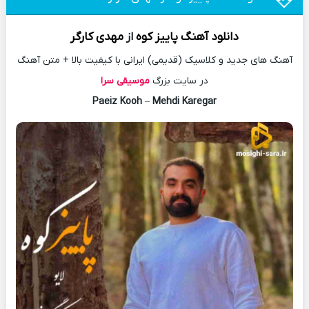
دانلود آهنگ
پاییز کوه
از
مهدی کارگر
آهنگ های جدید و کلاسیک (قدیمی) ایرانی با کیفیت بالا + متن آهنگ
در سایت بزرگ
موسیقی سرا
Paeiz Kooh
–
Mehdi Karegar