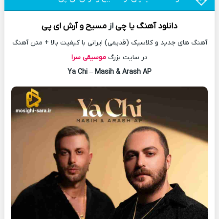
دانلود آهنگ
یا چی
از
مسیح
و آرش ای پی
آهنگ های جدید و کلاسیک (قدیمی) ایرانی با کیفیت بالا + متن آهنگ
در سایت بزرگ
موسیقی سرا
Ya Chi
–
Masih & Arash AP