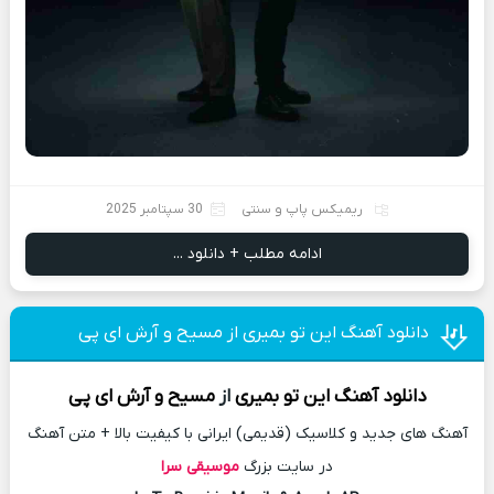
ریمیکس پاپ و سنتی
30 سپتامبر 2025
ادامه مطلب + دانلود ...
دانلود آهنگ این تو بمیری از مسیح و آرش ای پی
دانلود آهنگ
این تو بمیری
از
مسیح و آرش ای پی
آهنگ های جدید و کلاسیک (قدیمی) ایرانی با کیفیت بالا + متن آهنگ
در سایت بزرگ
موسیقی سرا