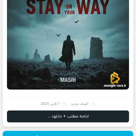
آهنگ جدید
1 اکتبر 2025
ادامه مطلب + دانلود ...