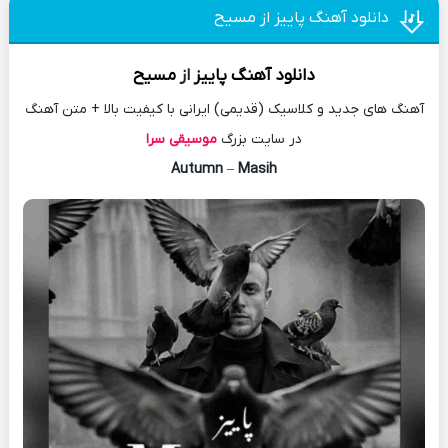
دانلود آهنگ پاییز از مسیح
دانلود آهنگ
پاییز
از
مسیح
آهنگ های جدید و کلاسیک (قدیمی) ایرانی با کیفیت بالا + متن آهنگ
در سایت بزرگ
موسیقی سرا
Autumn
–
Masih