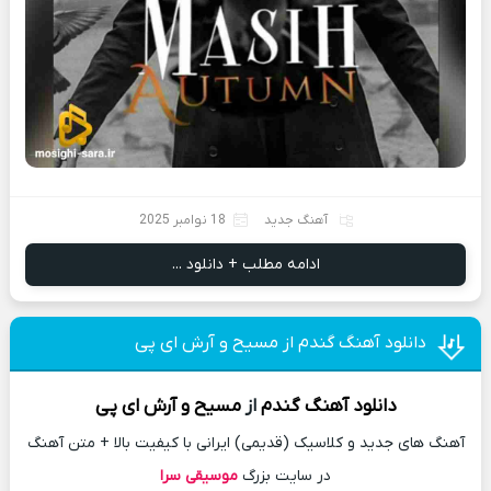
آهنگ جدید
18 نوامبر 2025
ادامه مطلب + دانلود ...
دانلود آهنگ گندم از مسیح و آرش ای پی
دانلود آهنگ
گندم
از
مسیح و آرش ای پی
آهنگ های جدید و کلاسیک (قدیمی) ایرانی با کیفیت بالا + متن آهنگ
در سایت بزرگ
موسیقی سرا