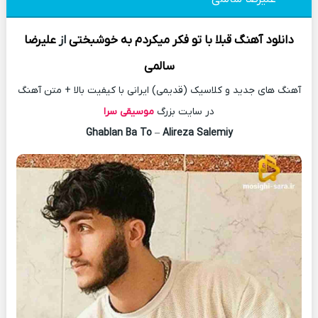
دانلود آهنگ
قبلا با تو فکر میکردم به خوشبختی
از
علیرضا
سالمی
آهنگ های جدید و کلاسیک (قدیمی) ایرانی با کیفیت بالا + متن آهنگ
در سایت بزرگ
موسیقی سرا
Ghablan Ba To
–
Alireza Salemiy