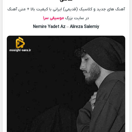
آهنگ های جدید و کلاسیک (قدیمی) ایرانی با کیفیت بالا + متن آهنگ
در سایت بزرگ
موسیقی سرا
Nemire Yadet Az
–
Alireza Salemiy