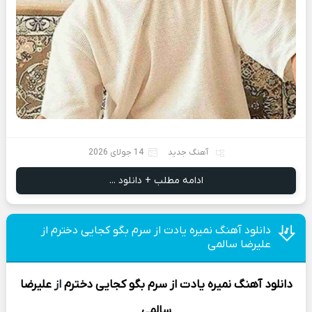
آهنگ جدید
14 جولای 2026
ادامه مطلب + دانلود ...
دانلود آهنگ نمیره یادت از سرم بگو کجایی دخترم از
علیرضا سالمی
دانلود آهنگ
نمیره یادت از سرم بگو کجایی دخترم
از
علیرضا
سالمی