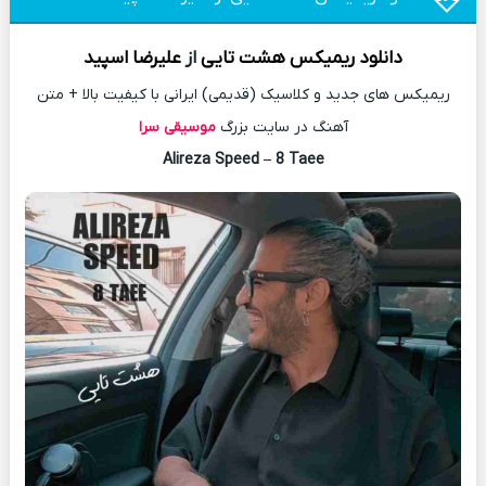
دانلود
ریمیکس
هشت تایی
از
علیرضا اسپید
ریمیکس های جدید و کلاسیک (قدیمی) ایرانی با کیفیت بالا + متن
آهنگ در سایت بزرگ
موسیقی سرا
Alireza Speed – 8 Taee