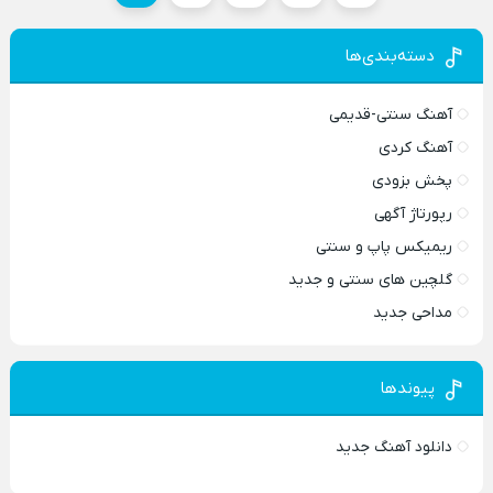
دسته‌بندی‌ها
آهنگ سنتی-قدیمی
آهنگ کردی
پخش بزودی
رپورتاژ آگهی
ریمیکس پاپ و سنتی
گلچین های سنتی و جدید
مداحی جدید
پیوندها
دانلود آهنگ جدید