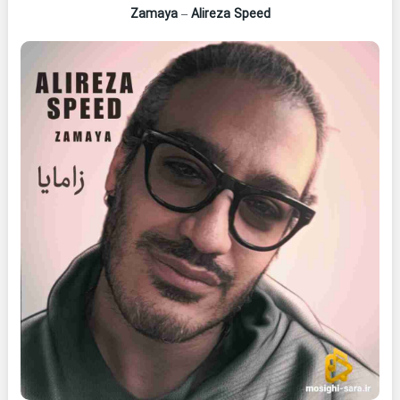
Zamaya
–
Alireza Speed