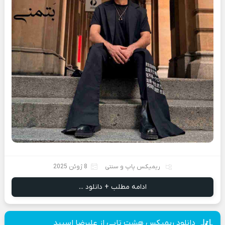
ریمیکس پاپ و سنتی
8 ژوئن 2025
ادامه مطلب + دانلود ...
دانلود ریمیکس هشت تایی از علیرضا اسپید