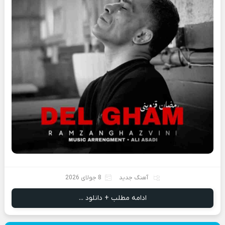
آهنگ جدید
8 جولای 2026
ادامه مطلب + دانلود ...