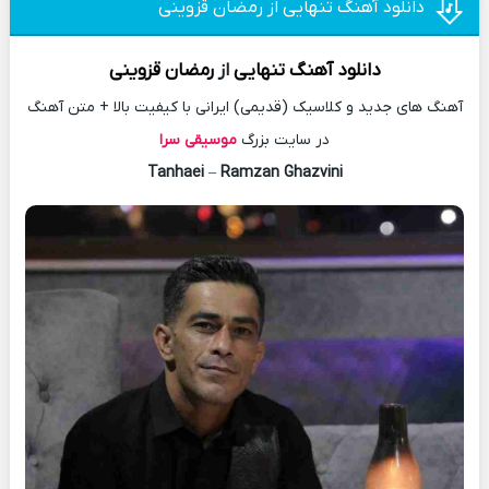
دانلود آهنگ تنهایی از رمضان قزوینی
دانلود آهنگ
تنهایی
از
رمضان قزوینی
آهنگ های جدید و کلاسیک (قدیمی) ایرانی با کیفیت بالا + متن آهنگ
در سایت بزرگ
موسیقی سرا
Tanhaei
–
Ramzan Ghazvini