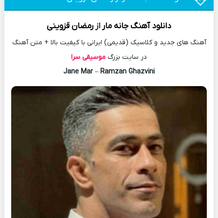
دانلود آهنگ
جانه مار
از
رمضان قزوینی
آهنگ های جدید و کلاسیک (قدیمی) ایرانی با کیفیت بالا + متن آهنگ
در سایت بزرگ
موسیقی سرا
Jane Mar
–
Ramzan Ghazvini