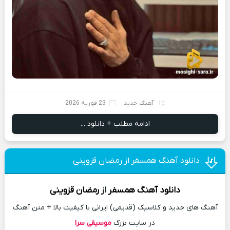
آهنگ جدید
23 فوریه 2026
ادامه مطلب + دانلود ...
دانلود آهنگ همسفر از رمضان قزوینی
دانلود آهنگ
همسفر
از
رمضان قزوینی
آهنگ های جدید و کلاسیک (قدیمی) ایرانی با کیفیت بالا + متن آهنگ
در سایت بزرگ
موسیقی سرا