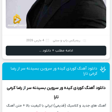
ریمیکس پاپ و سنتی
4 مارس 2026
ادامه مطلب + دانلود ...
دانلود آهنگ کوردی کیده ور سروین بسیدنه سر از رضا
کرمی تارا
دانلود آهنگ
کوردی کیده ور سروین بسیدنه سر
از
رضا کرمی
تارا
آهنگ های جدید و کلاسیک (قدیمی) ایرانی با کیفیت بالا + متن آهنگ