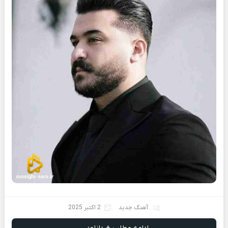
آهنگ جدید
2 اکتبر 2025