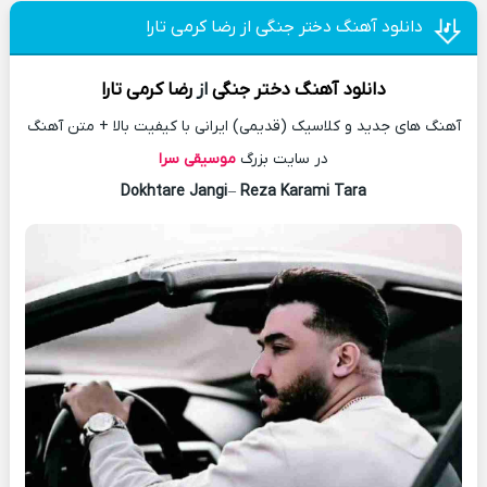
دانلود آهنگ دختر جنگی از رضا کرمی تارا
دانلود آهنگ
دختر جنگی
از
رضا کرمی تارا
آهنگ های جدید و کلاسیک (قدیمی) ایرانی با کیفیت بالا + متن آهنگ
در سایت بزرگ
موسیقی سرا
Dokhtare Jangi
–
Reza Karami Tara