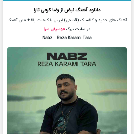
دانلود آهنگ
نبض
از
رضا کرمی تارا
آهنگ های جدید و کلاسیک (قدیمی) ایرانی با کیفیت بالا + متن آهنگ
در سایت بزرگ
موسیقی سرا
Nabz
–
Reza Karami Tara