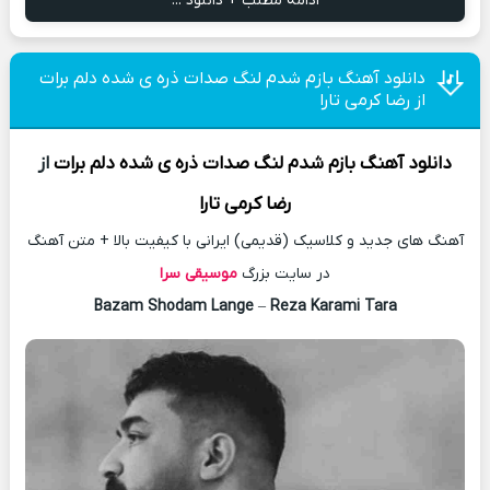
ادامه مطلب + دانلود ...
دانلود آهنگ بازم شدم لنگ صدات ذره ی شده دلم برات
از رضا کرمی تارا
دانلود آهنگ
بازم شدم لنگ صدات ذره ی شده دلم برات
از
رضا کرمی تارا
آهنگ های جدید و کلاسیک (قدیمی) ایرانی با کیفیت بالا + متن آهنگ
در سایت بزرگ
موسیقی سرا
Bazam Shodam Lange
–
Reza Karami Tara