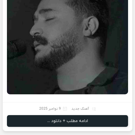
آهنگ جدید
9 نوامبر 2025
ادامه مطلب + دانلود ...