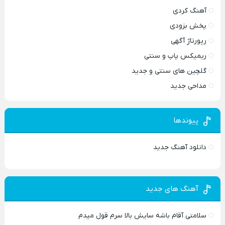
آهنگ کردی
پخش بزودی
رپورتاژ آگهی
ریمیکس پاپ و سنتی
گلچین های سنتی و جدید
مداحی جدید
پیوندها
دانلود آهنگ جدید
آهنگ های جدید
سلامتی آقام باشه سایش بالا سرم قول میدم