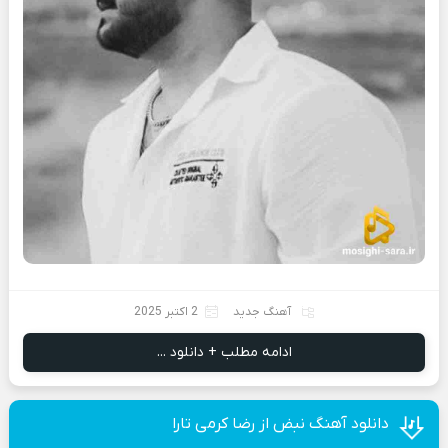
آهنگ جدید
2 اکتبر 2025
ادامه مطلب + دانلود ...
دانلود آهنگ نبض از رضا کرمی تارا