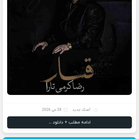
آهنگ جدید
28 می 2026
ادامه مطلب + دانلود ...