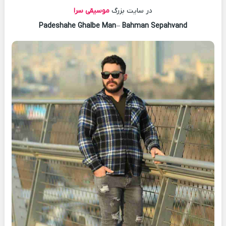
در سایت بزرگ
موسیقی سرا
Padeshahe Ghalbe Man
–
Bahman Sepahvand