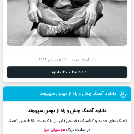
آهنگ جدید
6 دسامبر 2025
ادامه مطلب + دانلود ...
دانلود آهنگ چش و راه از بهمن سپهوند
دانلود آهنگ
چش و راه
از
بهمن سپهوند
آهنگ های جدید و کلاسیک (قدیمی) ایرانی با کیفیت بالا + متن آهنگ
در سایت بزرگ
موسیقی سرا