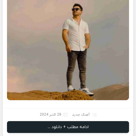
آهنگ جدید
28 اکتبر 2024
ادامه مطلب + دانلود ...