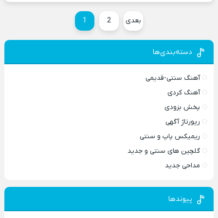
بعدی
2
1
دسته‌بندی‌ها
آهنگ سنتی-قدیمی
آهنگ کردی
پخش بزودی
رپورتاژ آگهی
ریمیکس پاپ و سنتی
گلچین های سنتی و جدید
مداحی جدید
پیوندها