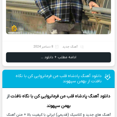
آهنگ جدید
8 دسامبر 2024
ادامه مطلب + دانلود ...
دانلود آهنگ پادشاه قلب من فرمانروایی کن با نگاه
نافذت از بهمن سپهوند
دانلود آهنگ
پادشاه قلب من فرمانروایی کن با نگاه نافذت
از
بهمن سپهوند
آهنگ های جدید و کلاسیک (قدیمی) ایرانی با کیفیت بالا + متن آهنگ