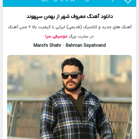
دانلود آهنگ
معروف شهر
از
بهمن سپهوند
آهنگ های جدید و کلاسیک (قدیمی) ایرانی با کیفیت بالا + متن آهنگ
در سایت بزرگ
موسیقی سرا
Marofe Shahr
–
Bahman Sepahvand