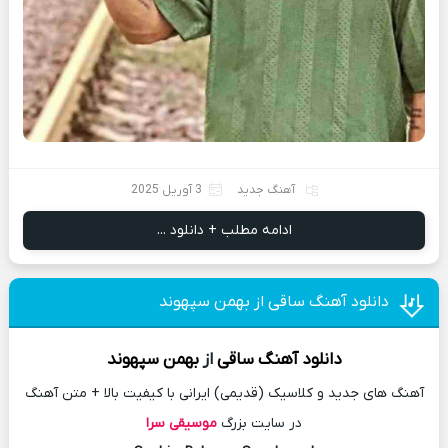
آهنگ جدید
3 آوریل 2025
ادامه مطلب + دانلود ...
دانلود آهنگ ساقی از بهمن سپهوند
دانلود آهنگ
ساقی
از
بهمن سپهوند
آهنگ های جدید و کلاسیک (قدیمی) ایرانی با کیفیت بالا + متن آهنگ
در سایت بزرگ
موسیقی سرا