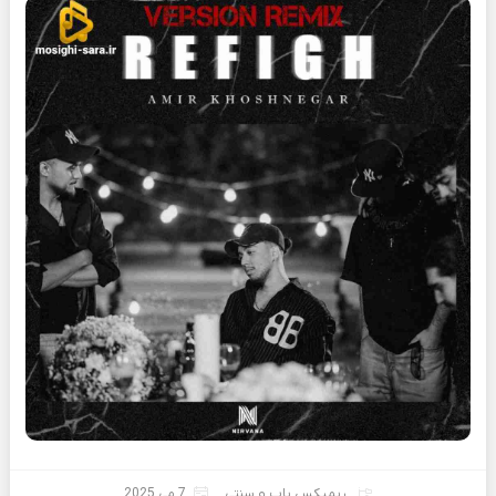
ریمیکس پاپ و سنتی
7 می 2025