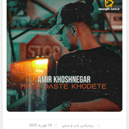
ریمیکس پاپ و سنتی
18 فوریه 2025