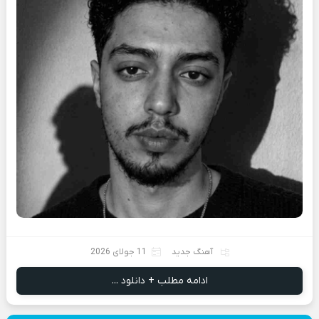
آهنگ جدید
11 جولای 2026
ادامه مطلب + دانلود ...