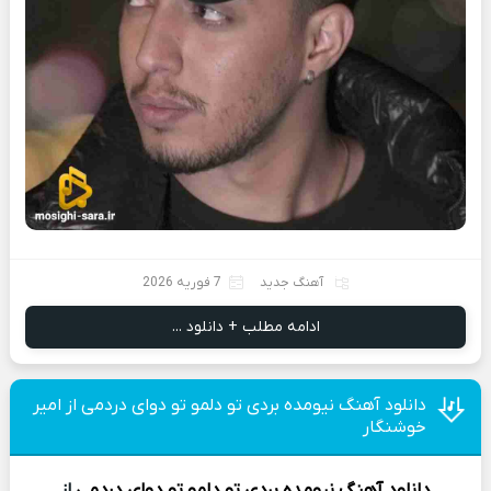
آهنگ جدید
7 فوریه 2026
ادامه مطلب + دانلود ...
دانلود آهنگ نیومده بردی تو دلمو تو دوای دردمی از امیر
خوشنگار