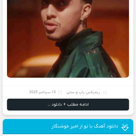
ریمیکس پاپ و سنتی
15 سپتامبر 2025
ادامه مطلب + دانلود ...
دانلود آهنگ با تو از امیر خوشنگار