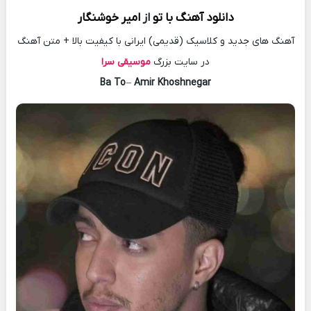
دانلود آهنگ
با تو
از
امیر خوشنگار
آهنگ های جدید و کلاسیک (قدیمی) ایرانی با کیفیت بالا + متن آهنگ
در سایت بزرگ
موسیقی سرا
Ba To
–
Amir Khoshnegar