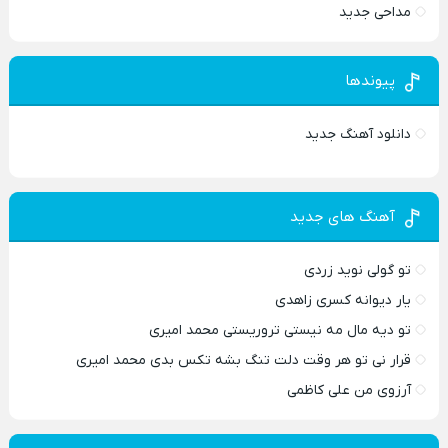
مداحی جدید
پیوندها
دانلود آهنگ جدید
آهنگ های جدید
تو گولی نوید زردی
یار دیوانه کسری زاهدی
تو دیه مال مه نیستی تروریستی محمد امیری
قرار نی تو هر وقت دلت تنگ بشه تکس بدی محمد امیری
آرزوی من علی کاظمی