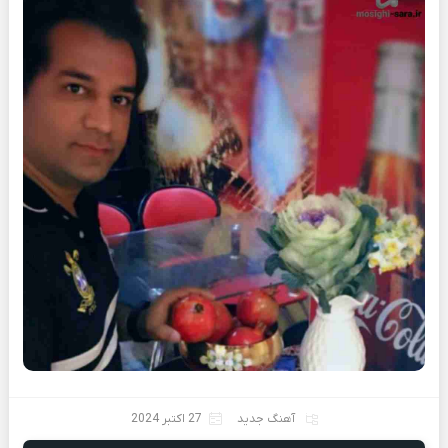
آهنگ جدید
27 اکتبر 2024