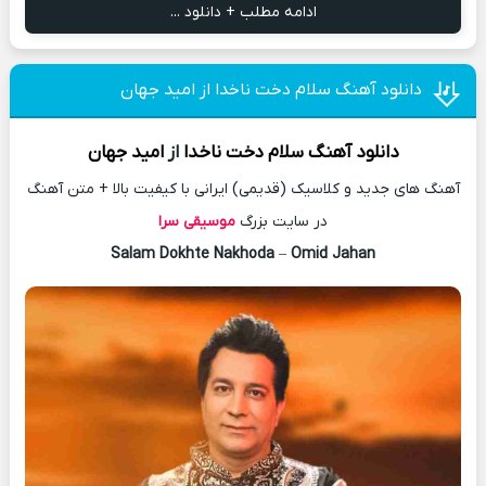
ادامه مطلب + دانلود ...
دانلود آهنگ سلام دخت ناخدا از امید جهان
دانلود آهنگ
سلام دخت ناخدا
از
امید جهان
آهنگ های جدید و کلاسیک (قدیمی) ایرانی با کیفیت بالا + متن آهنگ
در سایت بزرگ
موسیقی سرا
Salam Dokhte Nakhoda
–
Omid Jahan