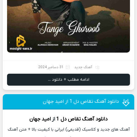
آهنگ جدید
31 دسامبر 2024
ادامه مطلب + دانلود ...
دانلود آهنگ تقاص دل 1 از امید جهان
دانلود آهنگ
تقاص دل 1
از
امید جهان
آهنگ های جدید و کلاسیک (قدیمی) ایرانی با کیفیت بالا + متن آهنگ