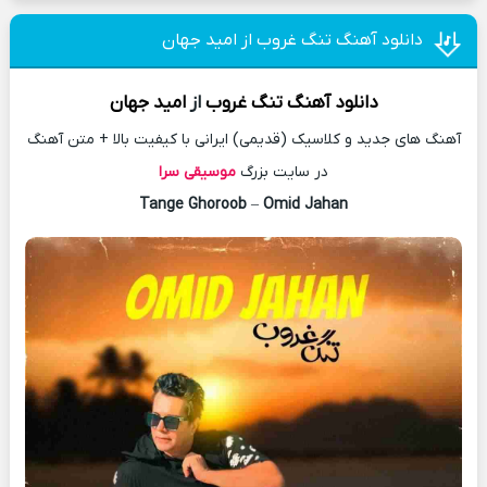
دانلود آهنگ تنگ غروب از امید جهان
دانلود آهنگ
تنگ غروب
از
امید جهان
آهنگ های جدید و کلاسیک (قدیمی) ایرانی با کیفیت بالا + متن آهنگ
در سایت بزرگ
موسیقی سرا
Tange Ghoroob
–
Omid Jahan