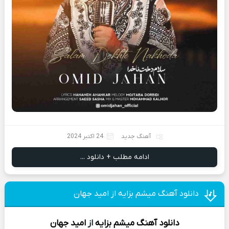
آهنگ جدید
24 اکتبر 2024
ادامه مطلب + دانلود ...
دانلود آهنگ میشم بزایه از امید جهان
دانلود آهنگ
میشم بزایه
از
امید جهان