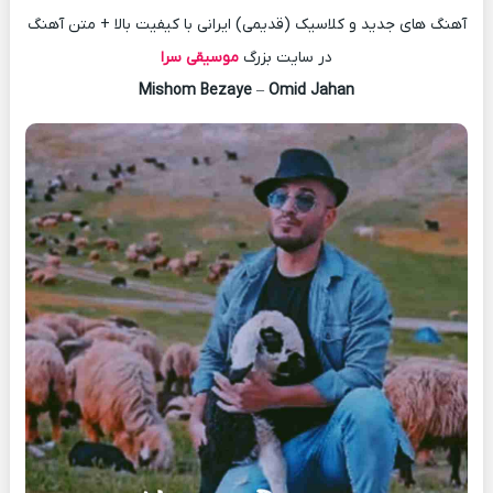
آهنگ های جدید و کلاسیک (قدیمی) ایرانی با کیفیت بالا + متن آهنگ
در سایت بزرگ
موسیقی سرا
Mishom Bezaye
–
Omid Jahan