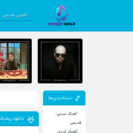
گلچین قدیمی
دسته‌بندی‌ها
آهنگ سنتی-
دانلود ریمی
قدیمی
آهنگ کردی