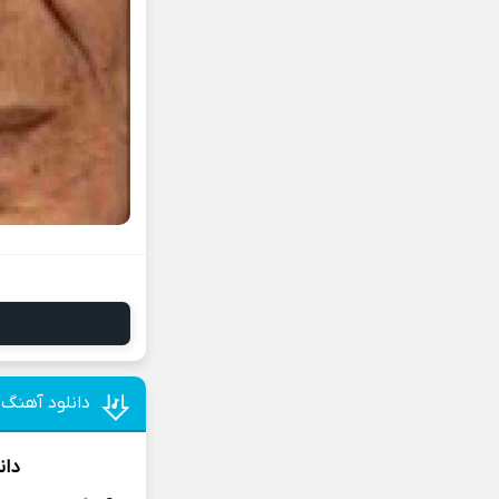
دانلود آهنگ
دان