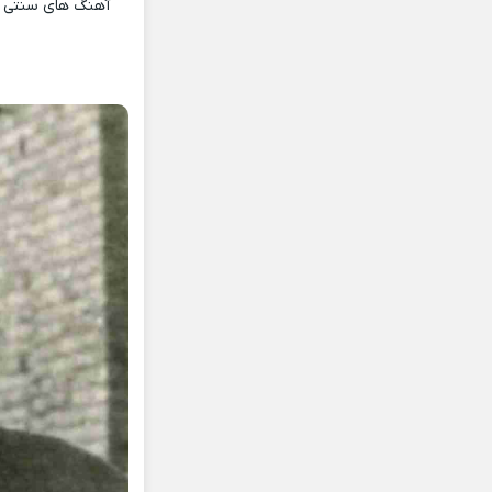
آهنگ های سنتی و 