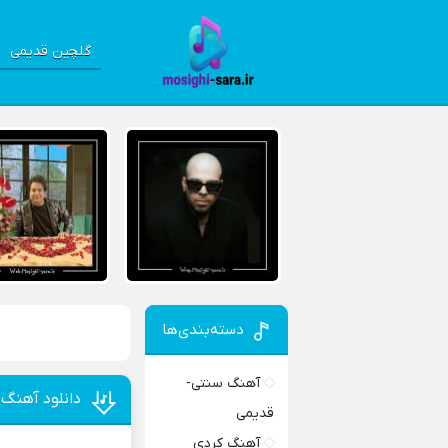
گلچین قدیمی
دسته‌بندی‌ها
آهنگ سنتی-
دانلود آهنگ 
قدیمی
آهنگ کردی