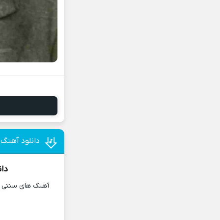
دانلود آهنگ
دان
آهنگ های سنتی و 