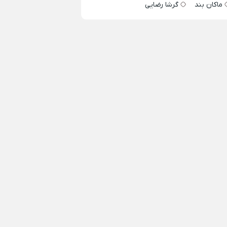
ماکان بند
گرشا رضایی