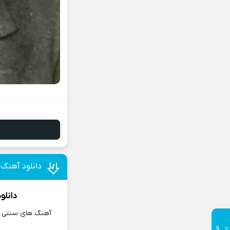
دانلود آهنگ
دانلو
آهنگ های سنتی و 