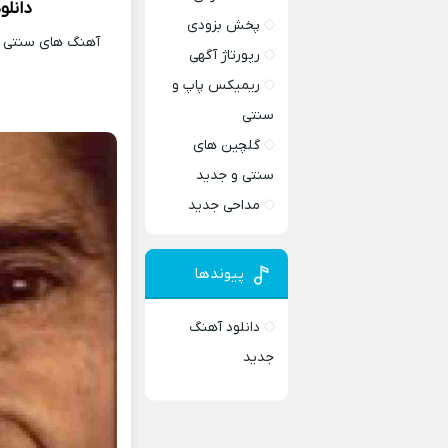
دانلو
پخش بزودی
آهنگ های سنتی و 
رپورتاژ آگهی
ریمیکس پاپ و
سنتی
گلچین های
سنتی و جدید
مداحی جدید
پیوندها
دانلود آهنگ
جدید