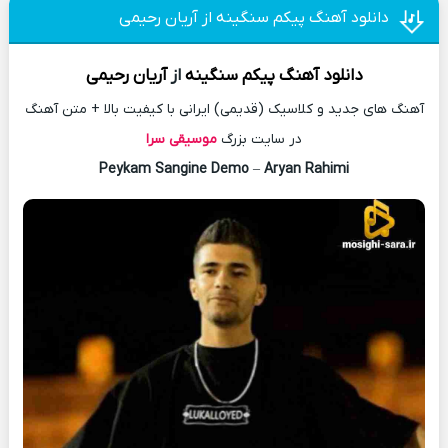
دانلود آهنگ پیکم سنگینه از آریان رحیمی
دانلود آهنگ
پیکم سنگینه
از
آریان رحیمی
آهنگ های جدید و کلاسیک (قدیمی) ایرانی با کیفیت بالا + متن آهنگ
در سایت بزرگ
موسیقی سرا
Peykam Sangine Demo
–
Aryan Rahimi