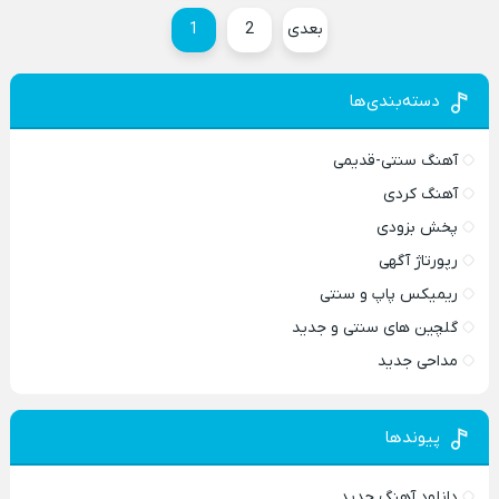
بعدی
2
1
دسته‌بندی‌ها
آهنگ سنتی-قدیمی
آهنگ کردی
پخش بزودی
رپورتاژ آگهی
ریمیکس پاپ و سنتی
گلچین های سنتی و جدید
مداحی جدید
پیوندها
دانلود آهنگ جدید