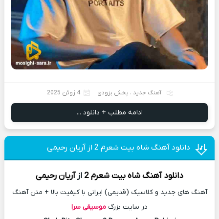
آهنگ جدید
،
پخش بزودی
4 ژوئن 2025
ادامه مطلب + دانلود ...
دانلود آهنگ شاه بیت شعرم 2 از آریان رحیمی
دانلود آهنگ
شاه بیت شعرم 2
از
آریان رحیمی
آهنگ های جدید و کلاسیک (قدیمی) ایرانی با کیفیت بالا + متن آهنگ
در سایت بزرگ
موسیقی سرا