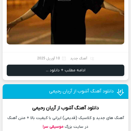
آهنگ جدید
10 آوریل 2025
ادامه مطلب + دانلود ...
دانلود آهنگ آشوب از آریان رحیمی
دانلود آهنگ
آشوب
از
آریان رحیمی
آهنگ های جدید و کلاسیک (قدیمی) ایرانی با کیفیت بالا + متن آهنگ
در سایت بزرگ
موسیقی سرا