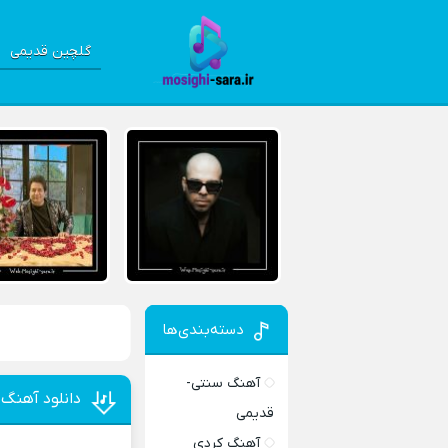
گلچین قدیمی
دسته‌بندی‌ها
آهنگ سنتی-
دانلود آهنگ 
قدیمی
آهنگ کردی