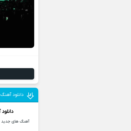
دانلود آهنگ 
دانلود 
آهنگ های جدید و 