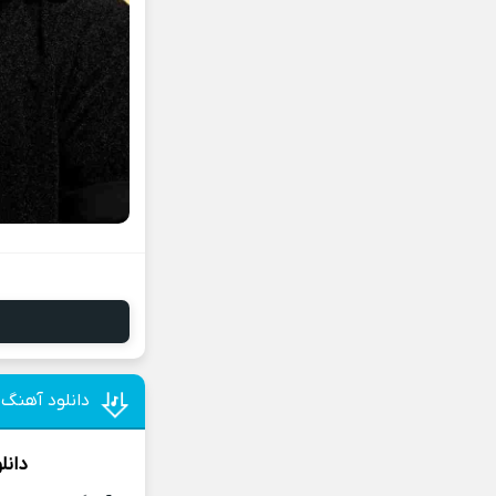
دانلود آهنگ 
دانل