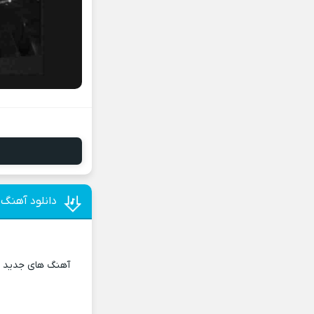
دانلود آهنگ ل
آهنگ های جدید و 