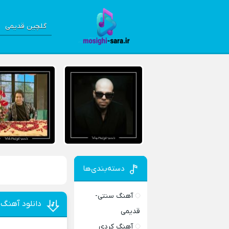
گلچین قدیمی
دسته‌بندی‌ها
آهنگ سنتی-
دانلود آهنگ 
قدیمی
آهنگ کردی