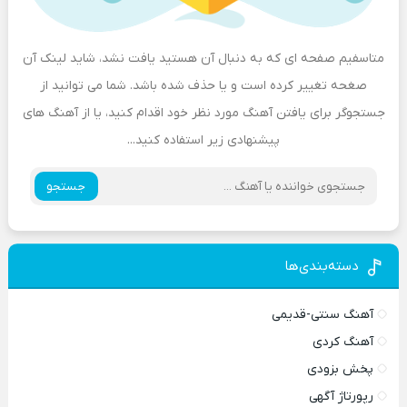
متاسفیم صفحه ای که به دنبال آن هستید یافت نشد، شاید لینک آن
صغحه تغییر کرده است و یا حذف شده باشد. شما می توانید از
جستجوگر برای یافتن آهنگ مورد نظر خود اقدام کنید، یا از آهنگ های
پیشنهادی زیر استفاده کنید...
جستجو
دسته‌بندی‌ها
آهنگ سنتی-قدیمی
آهنگ کردی
پخش بزودی
رپورتاژ آگهی