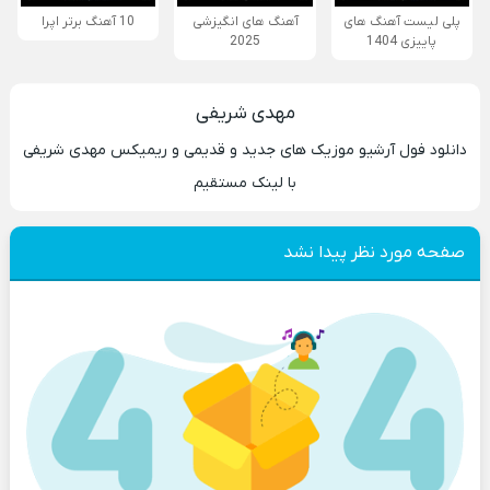
پلی لیست آهنگ های
آهنگ های انگیزشی
10 آهنگ برتر اپرا
پاییزی 1404
2025
مهدی شریفی
دانلود فول آرشیو موزیک های جدید و قدیمی و ریمیکس مهدی شریفی
با لینک مستقیم
صفحه مورد نظر پیدا نشد