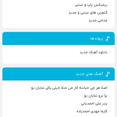
ریمیکس پاپ و سنتی
گلچین های سنتی و جدید
مداحی جدید
پیوندها
دانلود آهنگ جدید
آهنگ های جدید
اصلا هر چی خیانته کار من مثلا خیلی پاکی شایان یو
بزا برو شایان یو
پدر علی احمدیانی
کارما مهدی احمدزاده