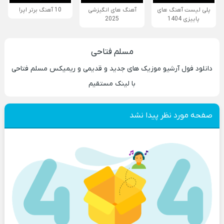
پلی لیست آهنگ های
آهنگ های انگیزشی
10 آهنگ برتر اپرا
پاییزی 1404
2025
مسلم فتاحی
دانلود فول آرشیو موزیک های جدید و قدیمی و ریمیکس مسلم فتاحی
با لینک مستقیم
صفحه مورد نظر پیدا نشد