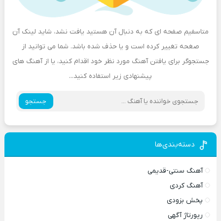
متاسفیم صفحه ای که به دنبال آن هستید یافت نشد، شاید لینک آن
صغحه تغییر کرده است و یا حذف شده باشد. شما می توانید از
جستجوگر برای یافتن آهنگ مورد نظر خود اقدام کنید، یا از آهنگ های
پیشنهادی زیر استفاده کنید...
جستجو
دسته‌بندی‌ها
آهنگ سنتی-قدیمی
آهنگ کردی
پخش بزودی
رپورتاژ آگهی