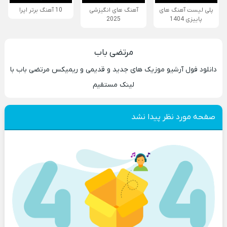
پلی لیست آهنگ های
آهنگ های انگیزشی
10 آهنگ برتر اپرا
پاییزی 1404
2025
مرتضی باب
دانلود فول آرشیو موزیک های جدید و قدیمی و ریمیکس مرتضی باب با
لینک مستقیم
صفحه مورد نظر پیدا نشد