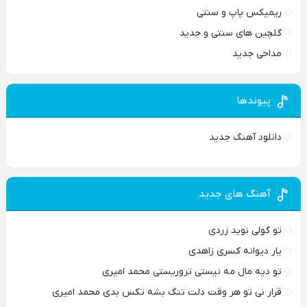
ریمیکس پاپ و سنتی
گلچین های سنتی و جدید
مداحی جدید
پیوندها
دانلود آهنگ جدید
آهنگ های جدید
تو گولی نوید زردی
یار دیوانه کسری زاهدی
تو دیه مال مه نیستی تروریستی محمد امیری
قرار نی تو هر وقت دلت تنگ بشه تکس بدی محمد امیری