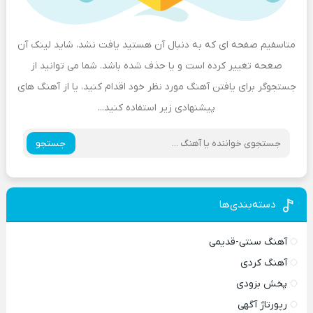
متاسفیم صفحه ای که به دنبال آن هستید یافت نشد، شاید لینک آن
صغحه تغییر کرده است و یا حذف شده باشد. شما می توانید از
جستجوگر برای یافتن آهنگ مورد نظر خود اقدام کنید، یا از آهنگ های
پیشنهادی زیر استفاده کنید...
جستجو
دسته‌بندی‌ها
آهنگ سنتی-قدیمی
آهنگ کردی
پخش بزودی
رپورتاژ آگهی