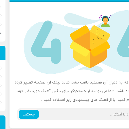
م
ح
ه به دنبال آن هستید یافت نشد، شاید لینک آن صغحه تغییر کرده
باشد. شما می توانید از جستجوگر برای یافتن آهنگ مورد نظر خود
م کنید، یا از آهنگ های پیشنهادی زیر استفاده کنید...
جستجو