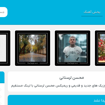
پخش آهنگ
محسن لرستانی
وزیک های جدید و قدیمی و ریمیکس محسن لرستانی با لینک مستقیم
دا نشد