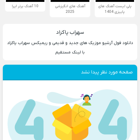
پلی لیست آهنگ های
آهنگ های انگیزشی
10 آهنگ برتر اپرا
پاییزی 1404
2025
سهراب پاکزاد
دانلود فول آرشیو موزیک های جدید و قدیمی و ریمیکس سهراب پاکزاد
با لینک مستقیم
صفحه مورد نظر پیدا نشد