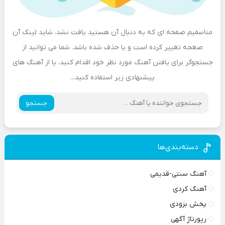
متاسفیم صفحه ای که به دنبال آن هستید یافت نشد، شاید لینک آن
صغحه تغییر کرده است و یا حذف شده باشد. شما می توانید از
جستجوگر برای یافتن آهنگ مورد نظر خود اقدام کنید، یا از آهنگ های
پیشنهادی زیر استفاده کنید...
جستجو
دسته‌بندی‌ها
آهنگ سنتی-قدیمی
آهنگ کردی
پخش بزودی
رپورتاژ آگهی