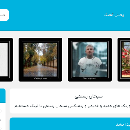
پخش آهنگ
سبحان رستمی
موزیک های جدید و قدیمی و ریمیکس سبحان رستمی با لینک مستقیم
ش
دا نشد