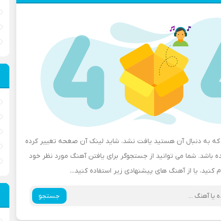
ه به دنبال آن هستید یافت نشد، شاید لینک آن صغحه تغییر کرده
باشد. شما می توانید از جستجوگر برای یافتن آهنگ مورد نظر خود
م کنید، یا از آهنگ های پیشنهادی زیر استفاده کنید...
جستجو