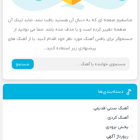
متاسفیم صفحه ای که به دنبال آن هستید یافت نشد، شاید لینک آن
صغحه تغییر کرده است و یا حذف شده باشد. شما می توانید از
جستجوگر برای یافتن آهنگ مورد نظر خود اقدام کنید، یا از آهنگ های
پیشنهادی زیر استفاده کنید...
جستجو
دسته‌بندی‌ها
آهنگ سنتی-قدیمی
آهنگ کردی
پخش بزودی
رپورتاژ آگهی