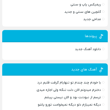
ریمیکس پاپ و سنتی
گلچین های سنتی و جدید
مداحی جدید
پیوندها
دانلود آهنگ جدید
آهنگ های جدید
با خودم چند چندم تو تنهایام گرفت قلبم درد
دخترم میدونم الان دلت تنگه ولی اجازه میدی
ترسم از نبودنت بود و الان نیستی پیشم
دیگه نمیبازم دلو دیگه نمیخوامت تورو پاشو