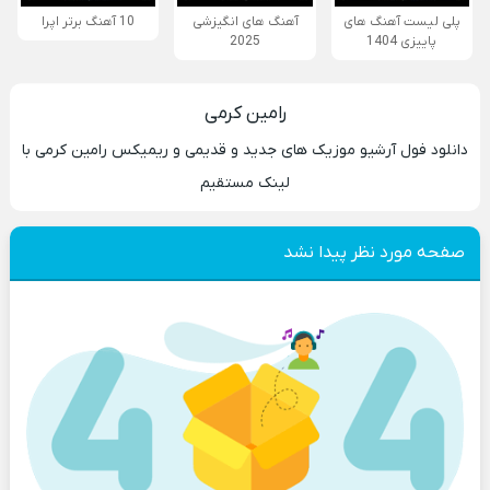
پلی لیست آهنگ های
آهنگ های انگیزشی
10 آهنگ برتر اپرا
پاییزی 1404
2025
رامین کرمی
دانلود فول آرشیو موزیک های جدید و قدیمی و ریمیکس رامین کرمی با
لینک مستقیم
صفحه مورد نظر پیدا نشد