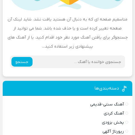
متاسفیم صفحه ای که به دنبال آن هستید یافت نشد، شاید لینک آن
صغحه تغییر کرده است و یا حذف شده باشد. شما می توانید از
جستجوگر برای یافتن آهنگ مورد نظر خود اقدام کنید، یا از آهنگ های
پیشنهادی زیر استفاده کنید...
جستجو
دسته‌بندی‌ها
آهنگ سنتی-قدیمی
آهنگ کردی
پخش بزودی
رپورتاژ آگهی