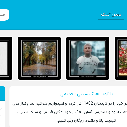
پخش آهنگ
دانلود آهنگ سنتی - قدیمی
سایت موسیقی سرا کار خود را در تابستان 1402 آغاز کرده و امیدواریم بتوانیم تمام نیاز های
حاظ دانلود و دسترسی آسان به آثار خوانندگان قدیمی و سبک سنتی با
کیفیت بالا و دانلود رایگان رفع کنیم.
آ