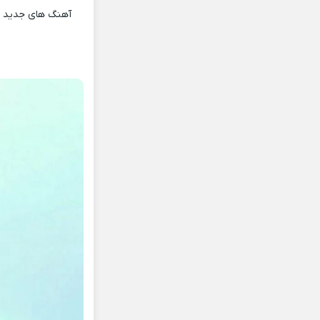
آهنگ های جدید و 