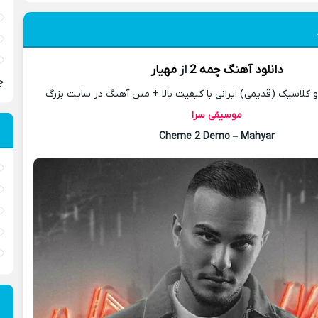
دانلود آهنگ
چمه 2
از
مهیار
ج
کلاسیک (قدیمی) ایرانی با کیفیت بالا + متن آهنگ در سایت بزرگ
موسیقی سرا
Cheme 2 Demo
–
Mahyar