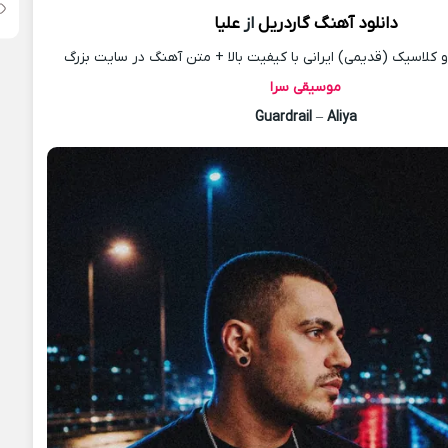
دانلود آهنگ
گاردریل
از
علیا
کلاسیک (قدیمی) ایرانی با کیفیت بالا + متن آهنگ در سایت بزرگ
موسیقی سرا
Guardrail
–
Aliya