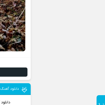
دانلود آهنگ
دانلود