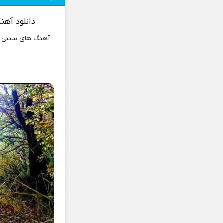
دانلود آهن
آهنگ های سنتی و 