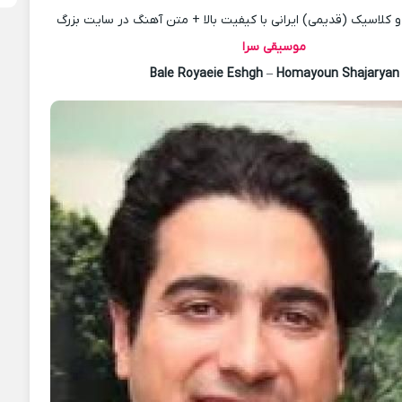
کلاسیک (قدیمی) ایرانی با کیفیت بالا + متن آهنگ در سایت بزرگ
موسیقی سرا
Bale Royaeie Eshgh
–
Homayoun Shajaryan