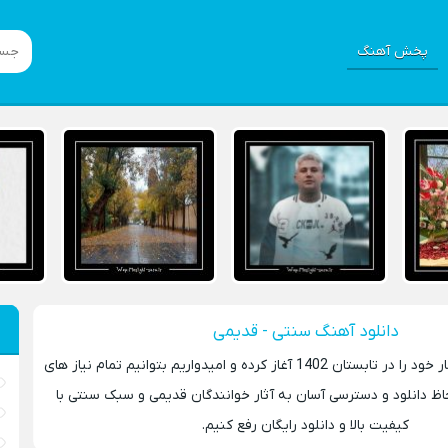
پخش آهنگ
دانلود آهنگ سنتی - قدیمی
سایت موسیقی سرا کار خود را در تابستان 1402 آغاز کرده و امیدواریم بتوانیم تمام نیاز های
حاظ دانلود و دسترسی آسان به آثار خوانندگان قدیمی و سبک سنتی با
کیفیت بالا و دانلود رایگان رفع کنیم.