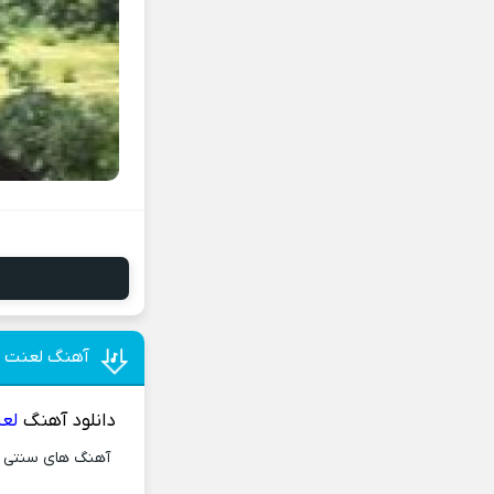
آهنگ لعنت ب
دانلود آهنگ
لعن
آهنگ های سنتی و 