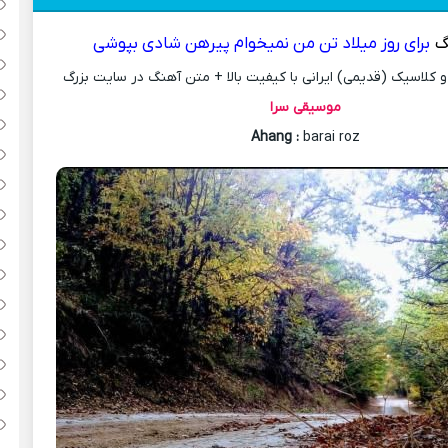
گ
برای روز میلاد تن من نمیخوام پیرهن شادی بپوشی
کلاسیک (قدیمی) ایرانی با کیفیت بالا + متن آهنگ در سایت بزرگ
موسیقی سرا
Ahang
:
barai roz