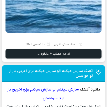
آهنگ سنتی-قدیمی
12 دسامبر 2023
ادامه مطلب + دانلود ...
آهنگ سازش میکنم الو سازش میکنم برای اخرین بار از
تو خواهش
دانلود آهنگ
سازش میکنم الو سازش میکنم برای اخرین بار
از تو خواهش
آهنگ های سنتی و کلاسیک (قدیمی) ایرانی با کیفیت بالا + متن آهنگ