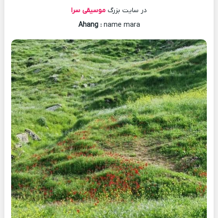
در سایت بزرگ
موسیقی سرا
Ahang
:
name mara