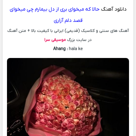
دانلود آهنگ
حالا که میخوای بری از دل بیمارم چی‌ میخوای
قصد دلم آزاری
آهنگ های سنتی و کلاسیک (قدیمی) ایرانی با کیفیت بالا + متن آهنگ
در سایت بزرگ
موسیقی سرا
Ahang
:
hala ke