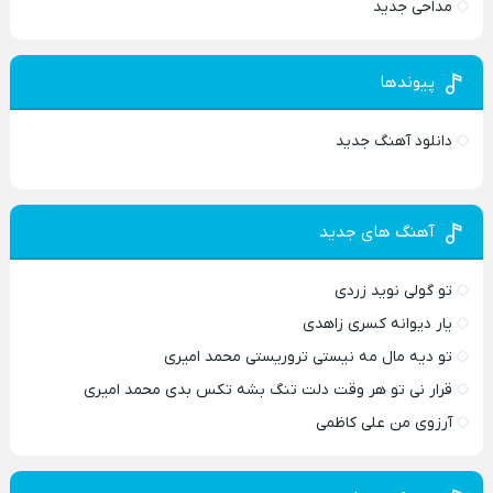
مداحی جدید
پیوندها
دانلود آهنگ جدید
آهنگ های جدید
تو گولی نوید زردی
یار دیوانه کسری زاهدی
تو دیه مال مه نیستی تروریستی محمد امیری
قرار نی تو هر وقت دلت تنگ بشه تکس بدی محمد امیری
آرزوی من علی کاظمی