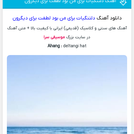
آهنگ دلتنگیات برای من بود لطفت برای دیگرون
دانلود آهنگ
دلتنگیات برای من بود لطفت برای دیگرون
آهنگ های سنتی و کلاسیک (قدیمی) ایرانی با کیفیت بالا + متن آهنگ
در سایت بزرگ
موسیقی سرا
Ahang
:
deltangi hat