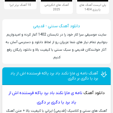
پلی لیست آهنگ های
آهنگ های انگیزشی
10 آهنگ برتر اپرا
پاییزی 1404
2025
دانلود آهنگ سنتی - قدیمی
سایت موسیقی سرا کار خود را در تابستان 1402 آغاز کرده و امیدواریم
بتوانیم تمام نیاز های شما عزیزان رو از لحاظ دانلود و دسترسی آسان به
آثار خوانندگان قدیمی و سبک سنتی با کیفیت بالا و دانلود رایگان رفع
کنیم.
آهنگ نامه ی مارا نکند باد برد یاکه فرستنده اش از یاد
برد یا دگری بر دگری
دانلود آهنگ
نامه ی مارا نکند باد برد یاکه فرستنده اش از
یاد برد یا دگری بر دگری
آهنگ های سنتی و کلاسیک (قدیمی) ایرانی با کیفیت بالا + متن آهنگ