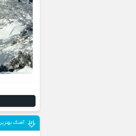
آهنگ بهترین