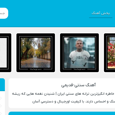
پخش آهنگ
آهنگ سنتی-قدیمی
خاطره‌ انگیزترین ترانه‌ های سنتی ایران | شنیدن نغمه‌ هایی که ریشه
نگ و احساس دارند، با کیفیت اورجینال و دسترسی آسان