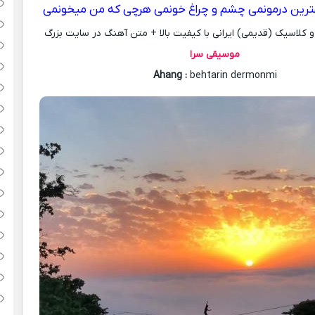
ترین درمونمی چشم و چراغ خونمی هرچی که من میخونمی
کلاسیک (قدیمی) ایرانی با کیفیت بالا + متن آهنگ در سایت بزرگ
موسیقی سرا
Ahang
:
behtarin dermonmi