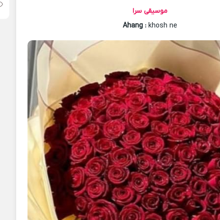
موسیقی سرا
Ahang
:
khosh ne