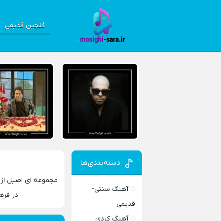
گلچین قدیمی
دسته‌بندی‌ها
مجموعه‌ ای اصیل از 
آهنگ سنتی-
در فره
قدیمی
آهنگ کردی