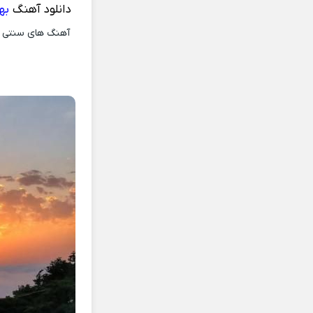
دانلود آهنگ
به
آهنگ های سنتی و 