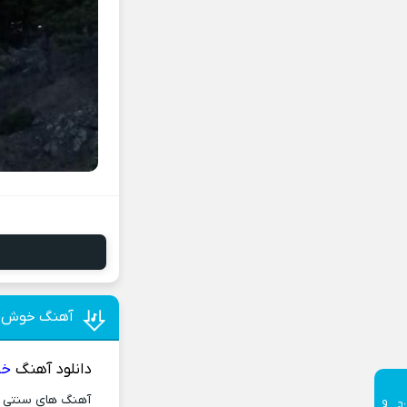
آهنگ خوش نه
دانلود آهنگ
خو
آهنگ های سنتی و 