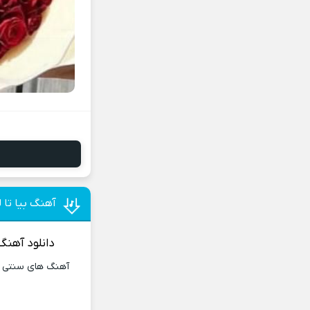
آهنگ بیا تا 
دانلود آهنگ
آهنگ های سنتی و 