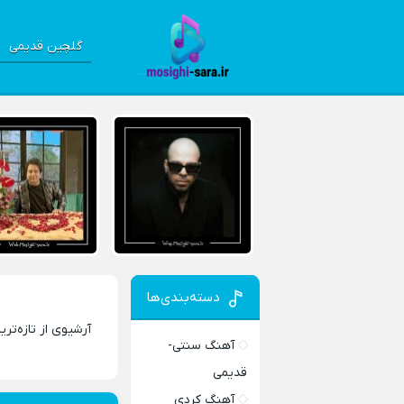
گلچین قدیمی
دسته‌بندی‌ها
آرشیوی از تازه‌تر
آهنگ سنتی-
قدیمی
آهنگ کردی