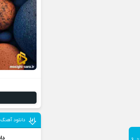
دانلود آهنگ 
دان