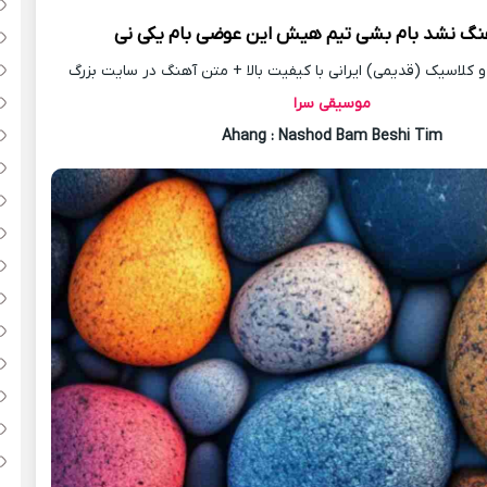
هنگ
نشد بام بشی تیم هیش این عوضی بام یکی نی
کلاسیک (قدیمی) ایرانی با کیفیت بالا + متن آهنگ در سایت بزرگ
موسیقی سرا
Ahang
: Nashod Bam Beshi Tim