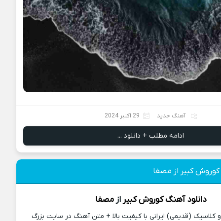
آهنگ جدید
29 اکتبر 2024
ادامه مطلب + دانلود ...
کوروش کبیر از مصفا
دانلود آهنگ
کوروش کبیر
از
مصفا
کلاسیک (قدیمی) ایرانی با کیفیت بالا + متن آهنگ در سایت بزرگ