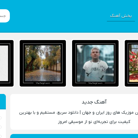
پخش آهنگ
آهنگ جدید
ین موزیک‌ های روز ایران و جهان | دانلود سریع، مستقیم و با بهترین
کیفیت برای تجربه‌ای نو از موسیقی امروز