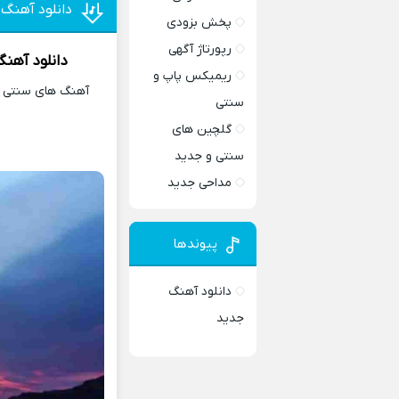
دانلود آهنگ
پخش بزودی
رپورتاژ آگهی
دانلود آهن
ریمیکس پاپ و
آهنگ های سنتی و 
سنتی
گلچین های
سنتی و جدید
مداحی جدید
پیوندها
دانلود آهنگ
جدید