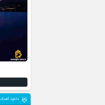
دانلود آهنگ