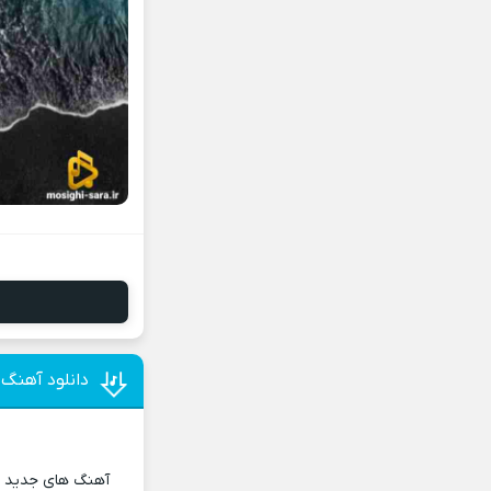
دانلود آهنگ 
آهنگ های جدید و 