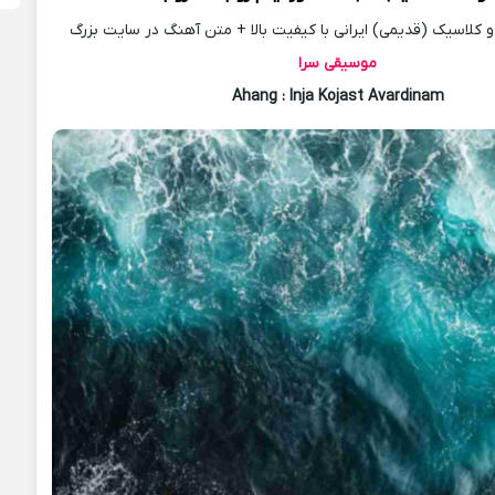
کلاسیک (قدیمی) ایرانی با کیفیت بالا + متن آهنگ در سایت بزرگ
موسیقی سرا
Ahang
: Inja Kojast Avardinam