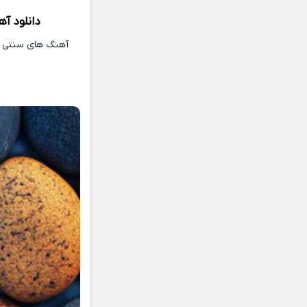
دانلود آ
آهنگ های سنتی و 