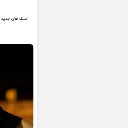
آهنگ های جدید و 