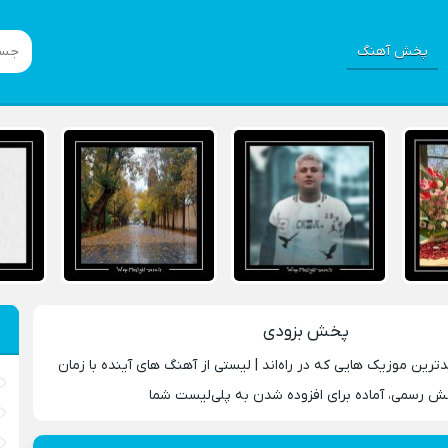
پخش آهنگ
پخش بزودی
ترین موزیک‌ هایی که در راه‌اند | لیستی از آهنگ‌ های آینده با زمان
 رسمی، آماده برای افزوده‌ شدن به پلی‌لیست شما