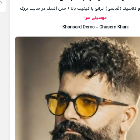
کلاسیک (قدیمی) ایرانی با کیفیت بالا + متن آهنگ در سایت بزرگ
موسیقی سرا
Khonsard Demo
–
Ghasem Khani