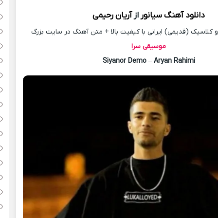
دانلود آهنگ
سیانور
از
آریان رحیمی
کلاسیک (قدیمی) ایرانی با کیفیت بالا + متن آهنگ در سایت بزرگ
موسیقی سرا
Siyanor Demo
–
Aryan Rahimi