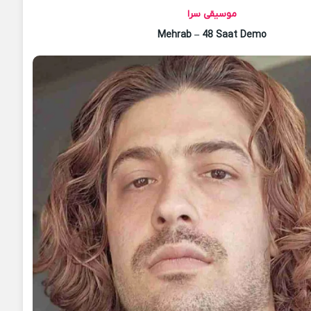
موسیقی سرا
Mehrab – 48 Saat Demo