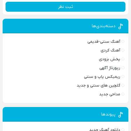
ثبت نظر
دسته‌بندی‌ها
آهنگ سنتی-قدیمی
آهنگ کردی
پخش بزودی
رپورتاژ آگهی
ریمیکس پاپ و سنتی
گلچین های سنتی و جدید
مداحی جدید
پیوندها
دانلود آهنگ جدید