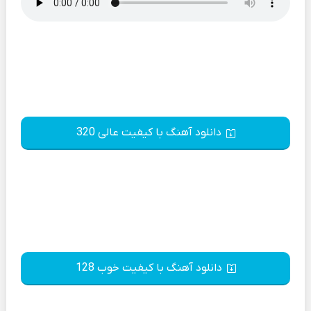
دانلود آهنگ با کیفیت عالی 320
دانلود آهنگ با کیفیت خوب 128