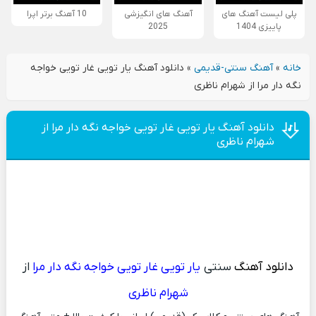
پلی لیست آهنگ های
آهنگ های انگیزشی
10 آهنگ برتر اپرا
پاییزی 1404
2025
خانه
»
آهنگ سنتی-قدیمی
»
دانلود آهنگ یار تویی غار تویی خواجه
نگه دار مرا از شهرام ناظری
دانلود آهنگ یار تویی غار تویی خواجه نگه دار مرا از
شهرام ناظری
دانلود آهنگ
سنتی
یار تویی غار تویی خواجه نگه دار مرا
از
شهرام ناظری