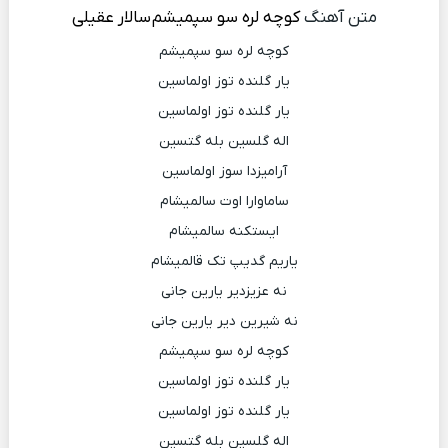
متن آهنگ
کوچه لره سو سپمیشم
سالار عقیلی
کوچه لره سو سپمیشم
یار گلنده توز اولماسین
یار گلنده توز اولماسین
اله گلسین بله گتسین
آرامیزدا سوز اولماسین
ساماوارا اوت سالمیشام
ایستکنه سالمیشام
یاریم گدیپ تک قالمیشام
نه عزیزدیر یارین جانی
نه شیرین دیر یارین جانی
کوچه لره سو سپمیشم
یار گلنده توز اولماسین
یار گلنده توز اولماسین
اله گلسین بله گتسین