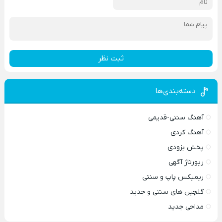
ثبت نظر
دسته‌بندی‌ها
آهنگ سنتی-قدیمی
آهنگ کردی
پخش بزودی
رپورتاژ آگهی
ریمیکس پاپ و سنتی
گلچین های سنتی و جدید
مداحی جدید