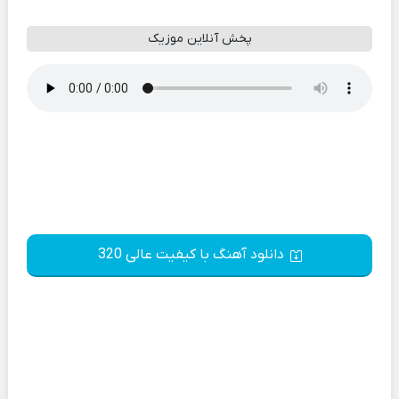
پخش آنلاین موزیک
دانلود آهنگ با کیفیت عالی 320