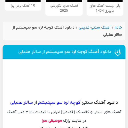
پلی لیست آهنگ های
آهنگ های انگیزشی
10 آهنگ برتر اپرا
پاییزی 1404
2025
خانه
»
آهنگ سنتی-قدیمی
»
دانلود آهنگ کوچه لره سو سپمیشم از
سالار عقیلی
دانلود آهنگ کوچه لره سو سپمیشم از سالار عقیلی
دانلود آهنگ
سنتی
کوچه لره سو سپمیشم
از
سالار عقیلی
آهنگ های سنتی و کلاسیک (قدیمی) ایرانی با کیفیت بالا + متن آهنگ
در سایت بزرگ
موسیقی سرا