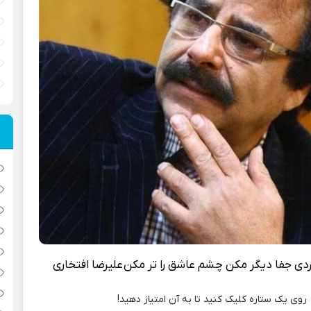
دی جفا دیگر مکن چشم عاشق را تر مکن
علیرضا افتخاری
روی یک ستاره کلیک کنید تا به آن امتیاز دهید!