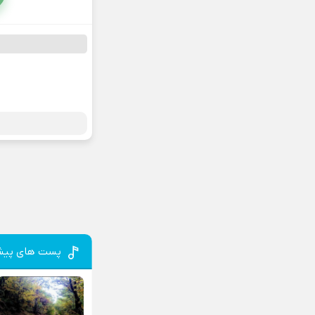
پست های پیش