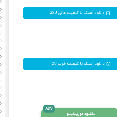
دانلود آهنگ با کیفیت عالی 320
دانلود آهنگ با کیفیت خوب 128
ADS
دانلــود موزیــکیـــو