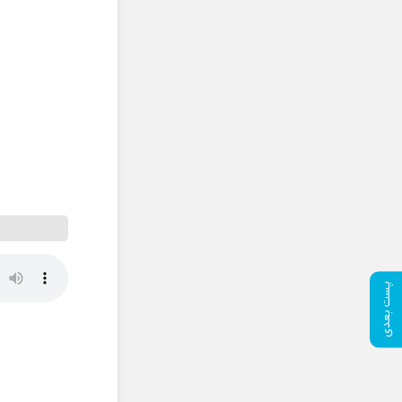
پست بعدی