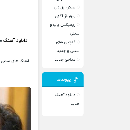
پخش بزودی
رپورتاژ آگهی
ریمیکس پاپ و
سنتی
دانلود آهنگ
سن
گلچین های
سنتی و جدید
مداحی جدید
آهنگ های سنتی و 
پیوندها
دانلود آهنگ
جدید