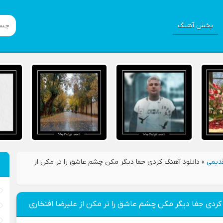
پخش آهنگ
دیمی
»
دانلود آهنگ کردی جفا دیگر مکن چشم عاشق را تر مکن از
کردی جفا دیگر مکن چشم عاشق را تر مکن از علیرضا افتخاری