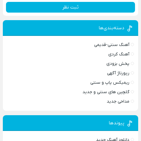
ثبت نظر
دسته‌بندی‌ها
آهنگ سنتی-قدیمی
آهنگ کردی
پخش بزودی
رپورتاژ آگهی
ریمیکس پاپ و سنتی
گلچین های سنتی و جدید
مداحی جدید
پیوندها
دانلود آهنگ جدید