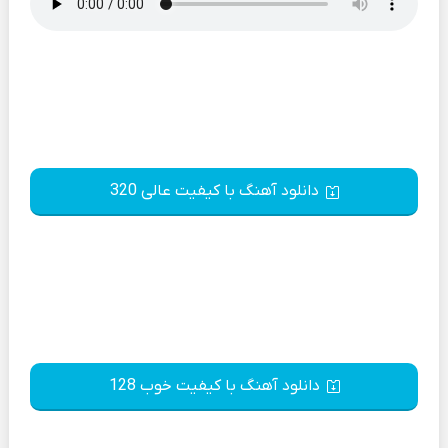
دانلود آهنگ با کیفیت عالی 320
دانلود آهنگ با کیفیت خوب 128