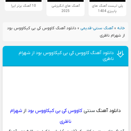
پلی لیست آهنگ های
آهنگ های انگیزشی
10 آهنگ برتر اپرا
پاییزی 1404
2025
خانه
»
آهنگ سنتی-قدیمی
»
دانلود آهنگ کاووس کی بی کیکاووس بود
از شهرام ناظری
دانلود آهنگ کاووس کی بی کیکاووس بود از شهرام
ناظری
دانلود آهنگ
سنتی
کاووس کی بی کیکاووس بود
از
شهرام
ناظری