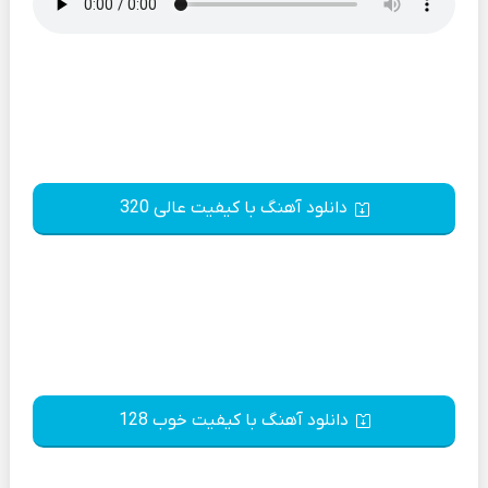
دانلود آهنگ با کیفیت عالی 320
دانلود آهنگ با کیفیت خوب 128