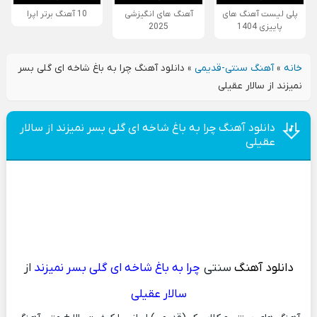
پلی لیست آهنگ های
آهنگ های انگیزشی
10 آهنگ برتر اپرا
پاییزی 1404
2025
خانه
»
آهنگ سنتی-قدیمی
»
دانلود آهنگ چرا به باغ شاخه ای گلی بسر
نمیزند از سالار عقیلی
دانلود آهنگ چرا به باغ شاخه ای گلی بسر نمیزند از سالار
عقیلی
دانلود آهنگ
سنتی
چرا به باغ شاخه ای گلی بسر نمیزند
از
سالار عقیلی