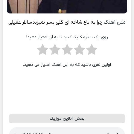
متن آهنگ
چرا به باغ شاخه ای گلی بسر نمیزند
سالار عقیلی
روی یک ستاره کلیک کنید تا به آن امتیاز دهید!
اولین نفری باشید که به این آهنگ امتیاز می دهید.
پخش آنلاین موزیک