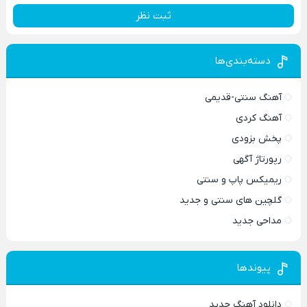
ثبت نظر
دسته‌بندی‌ها
آهنگ سنتی-قدیمی
آهنگ کردی
پخش بزودی
رپورتاژ آگهی
ریمیکس پاپ و سنتی
گلچین های سنتی و جدید
مداحی جدید
پیوندها
دانلود آهنگ جدید