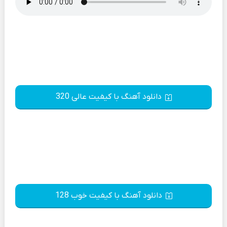
دانلود آهنگ با کیفیت عالی 320
دانلود آهنگ با کیفیت خوب 128