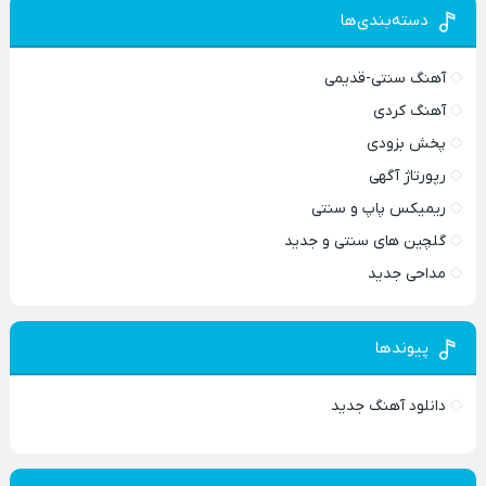
دسته‌بندی‌ها
آهنگ سنتی-قدیمی
آهنگ کردی
پخش بزودی
رپورتاژ آگهی
ریمیکس پاپ و سنتی
گلچین های سنتی و جدید
مداحی جدید
پیوندها
دانلود آهنگ جدید