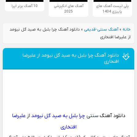
پلی لیست آهنگ های
آهنگ های انگیزشی
10 آهنگ برتر اپرا
پاییزی 1404
2025
خانه
»
آهنگ سنتی-قدیمی
»
دانلود آهنگ چرا بلبل به صید گل نیومد
از علیرضا افتخاری
دانلود آهنگ چرا بلبل به صید گل نیومد از علیرضا
افتخاری
دانلود آهنگ
سنتی
چرا بلبل به صید گل نیومد
از
علیرضا
افتخاری