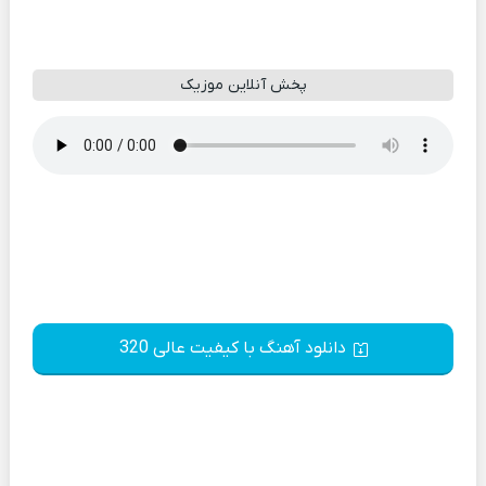
پخش آنلاین موزیک
دانلود آهنگ با کیفیت عالی 320