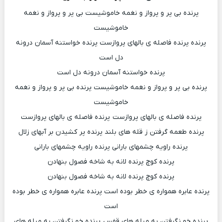
پرنده بی پر و پرواز و نغمه خاموشیست بی پر و پرواز و نغمه
خاموشیست
پرنده پرنده فاصله ی بالهای پروازست پرنده خواستنه آسمان درونه
دل است
پرنده خواستنه آسمان درونه دل است
پرنده بی پر و پرواز و نغمه خاموشیست پرنده بی پر و پرواز و نغمه
خاموشیست
پرنده فاصله ی بالهای پروازست پرنده فاصله ی بالهای پروازست
پرنده طعمه گرفتن ز قله های بلند پرنده پر کشیدن بر آبهای زلال
پرنده راویه چشمهای بارانی پرنده راویه چشمهای بارانی
پرنده کوچ پرنده لانه به شاخه فصول بنهادن
پرنده کوچ پرنده لانه به شاخه فصول بنهادن
پرنده عابره همواره ی خطر بوده است پرنده عابره همواره ی خطر بوده
است
پرنده خو نگرفتن به میله های قفس پرنده خو نگرفتن به میله های