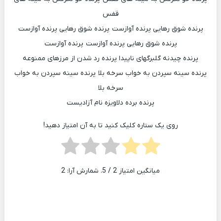
قفس
پرنده شوق رهایی پرنده آوازست پرنده شوق رهایی پرنده آوازست
پرنده شوق رهایی پرنده آوازست پرنده آوازست
پرنده چیدنه گلبرگهای ناپیدا پرنده رد شدن از مرزهای ممنوعه
پرنده سینه سپردن به خواب سرخه بلا پرنده سینه سپردن به خواب
سرخه بلا
پرنده برده دلاویزه نام آزادیست
روی یک ستاره کلیک کنید تا به آن امتیاز دهید!
میانگین امتیاز
2
/ 5. شمارش آرا:
2