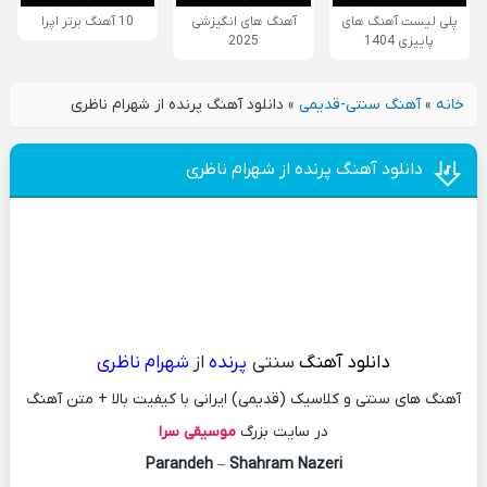
پلی لیست آهنگ های
آهنگ های انگیزشی
10 آهنگ برتر اپرا
پاییزی 1404
2025
خانه
»
آهنگ سنتی-قدیمی
»
دانلود آهنگ پرنده از شهرام ناظری
دانلود آهنگ پرنده از شهرام ناظری
دانلود آهنگ
سنتی
پرنده
از
شهرام ناظری
آهنگ های سنتی و کلاسیک (قدیمی) ایرانی با کیفیت بالا + متن آهنگ
در سایت بزرگ
موسیقی سرا
Parandeh
–
Shahram Nazeri