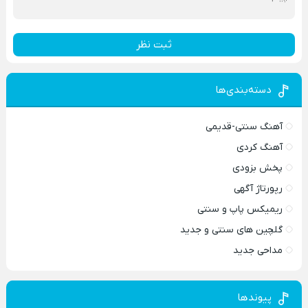
ثبت نظر
دسته‌بندی‌ها
آهنگ سنتی-قدیمی
آهنگ کردی
پخش بزودی
رپورتاژ آگهی
ریمیکس پاپ و سنتی
گلچین های سنتی و جدید
مداحی جدید
پیوندها