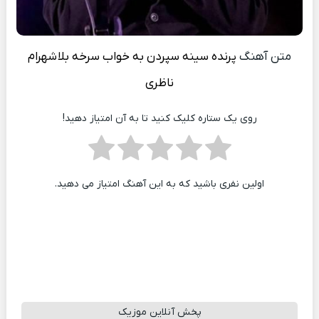
متن آهنگ
پرنده سینه سپردن به خواب سرخه بلا
شهرام
ناظری
روی یک ستاره کلیک کنید تا به آن امتیاز دهید!
اولین نفری باشید که به این آهنگ امتیاز می دهید.
پخش آنلاین موزیک