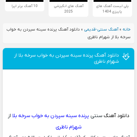
پلی لیست آهنگ های
آهنگ های انگیزشی
10 آهنگ برتر اپرا
پاییزی 1404
2025
خانه
»
آهنگ سنتی-قدیمی
»
دانلود آهنگ پرنده سینه سپردن به خواب
سرخه بلا از شهرام ناظری
دانلود آهنگ پرنده سینه سپردن به خواب سرخه بلا از
شهرام ناظری
دانلود آهنگ
سنتی
پرنده سینه سپردن به خواب سرخه بلا
از
شهرام ناظری