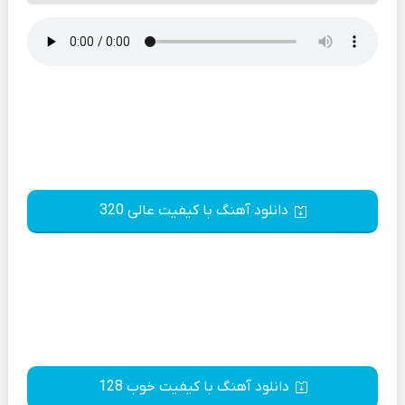
دانلود آهنگ با کیفیت عالی 320
دانلود آهنگ با کیفیت خوب 128