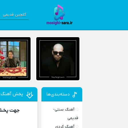
گلچین قدیمی
پخش آهنگ
دسته‌بندی‌ها
آهنگ سنتی-
جهت پخش آ
قدیمی
آهنگ کردی