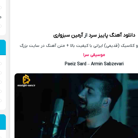
م
دانلود آهنگ
پاییز سرد
از
آرمین سبزواری
کلاسیک (قدیمی) ایرانی با کیفیت بالا + متن آهنگ در سایت بزرگ
موسیقی سرا
Paeiz Sard
–
Armin Sabzevari