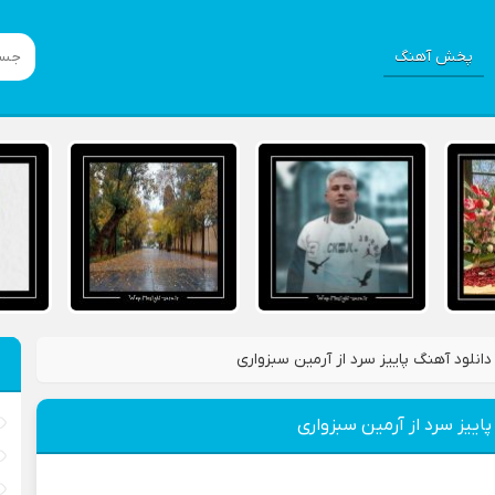
پخش آهنگ
دانلود آهنگ پاییز سرد از آرمین سبزواری
پاییز سرد از آرمین سبزواری