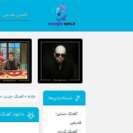
گلچین قدیمی
خانه
»
آهنگ جدید
»
دسته‌بندی‌ها
آهنگ سنتی-
دانلود آهنگ 
قدیمی
آهنگ کردی