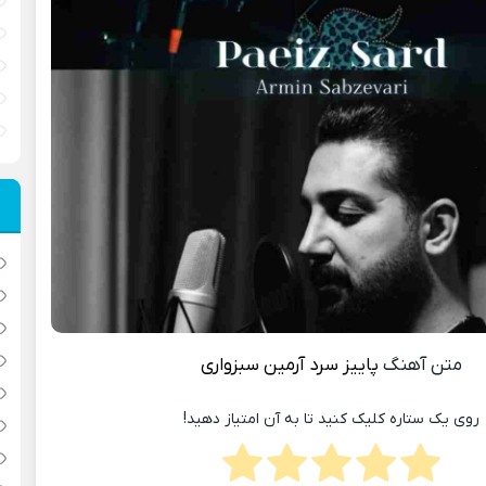
متن آهنگ
پاییز سرد
آرمین سبزواری
روی یک ستاره کلیک کنید تا به آن امتیاز دهید!