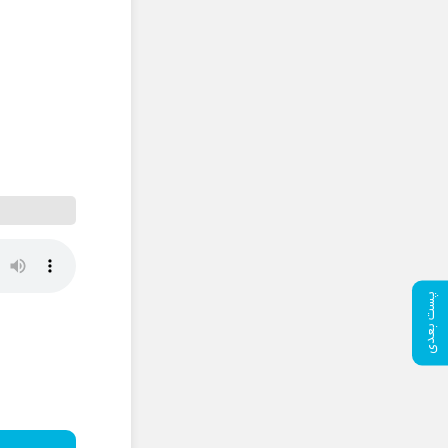
پست بعدی