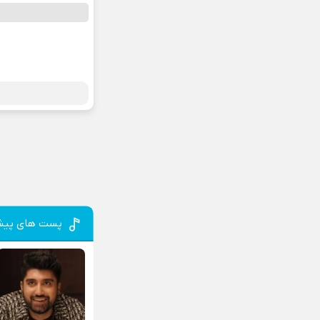
پست های پیش