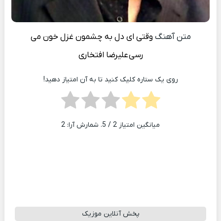
متن آهنگ
وقتی ای دل به چشمون غزل خون می
رسی
علیرضا افتخاری
روی یک ستاره کلیک کنید تا به آن امتیاز دهید!
میانگین امتیاز
2
/ 5. شمارش آرا:
2
پخش آنلاین موزیک