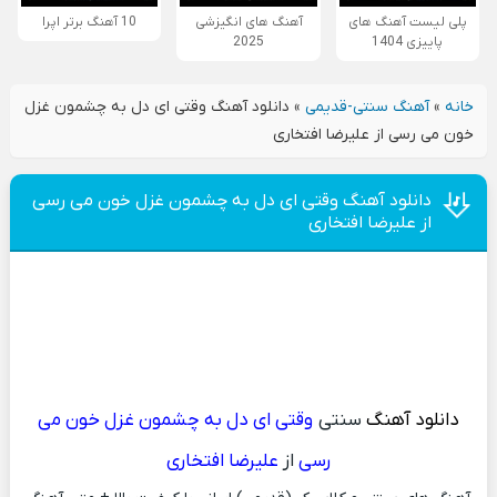
پلی لیست آهنگ های
آهنگ های انگیزشی
10 آهنگ برتر اپرا
پاییزی 1404
2025
خانه
»
آهنگ سنتی-قدیمی
»
دانلود آهنگ وقتی ای دل به چشمون غزل
خون می رسی از علیرضا افتخاری
دانلود آهنگ وقتی ای دل به چشمون غزل خون می رسی
از علیرضا افتخاری
دانلود آهنگ
سنتی
وقتی ای دل به چشمون غزل خون می
رسی
از
علیرضا افتخاری