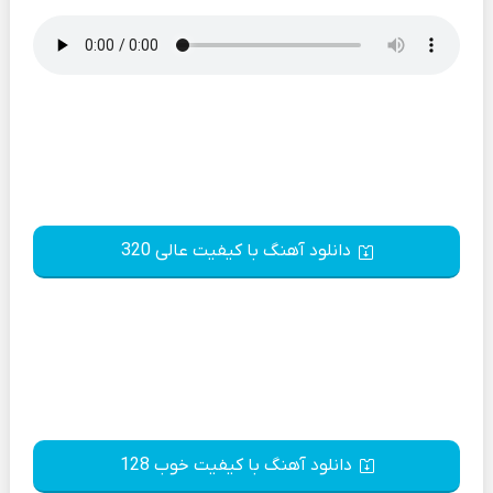
دانلود آهنگ با کیفیت عالی 320
دانلود آهنگ با کیفیت خوب 128