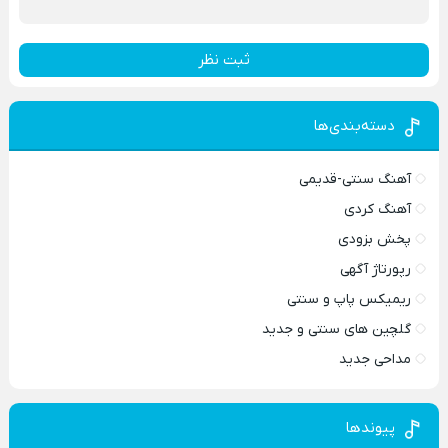
ثبت نظر
دسته‌بندی‌ها
آهنگ سنتی-قدیمی
آهنگ کردی
پخش بزودی
رپورتاژ آگهی
ریمیکس پاپ و سنتی
گلچین های سنتی و جدید
مداحی جدید
پیوندها